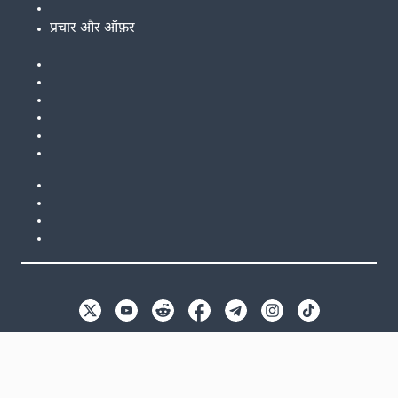
प्रचार और ऑफ़र
EN
GB