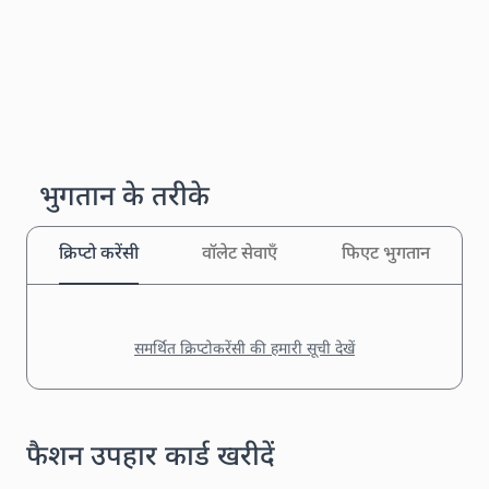
भुगतान के तरीके
क्रिप्टो करेंसी
वॉलेट सेवाएँ
फिएट भुगतान
समर्थित क्रिप्टोकरेंसी की हमारी सूची देखें
फैशन उपहार कार्ड खरीदें