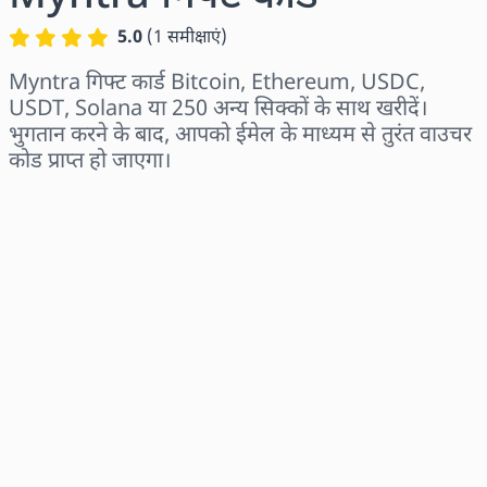
5.0
(
1
समीक्षाएं
)
Myntra गिफ्ट कार्ड Bitcoin, Ethereum, USDC,
USDT, Solana या 250 अन्य सिक्कों के साथ खरीदें।
भुगतान करने के बाद, आपको ईमेल के माध्यम से तुरंत वाउचर
कोड प्राप्त हो जाएगा।
क्षेत्र चुनें
राशि चुनें
अनुमानित मूल्य