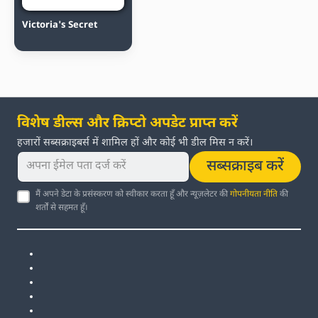
Victoria's Secret
विशेष डील्स और क्रिप्टो अपडेट प्राप्त करें
हजारों सब्सक्राइबर्स में शामिल हों और कोई भी डील मिस न करें।
सब्सक्राइब करें
मैं अपने डेटा के प्रसंस्करण को स्वीकार करता हूँ और न्यूज़लेटर की
गोपनीयता नीति
की
शर्तों से सहमत हूँ।