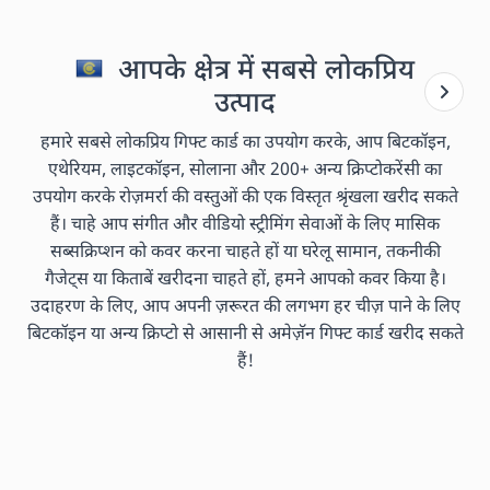
आपके क्षेत्र में सबसे लोकप्रिय
उत्पाद
हमारे सबसे लोकप्रिय गिफ्ट कार्ड का उपयोग करके, आप बिटकॉइन,
एथेरियम, लाइटकॉइन, सोलाना और 200+ अन्य क्रिप्टोकरेंसी का
उपयोग करके रोज़मर्रा की वस्तुओं की एक विस्तृत श्रृंखला खरीद सकते
हैं। चाहे आप संगीत और वीडियो स्ट्रीमिंग सेवाओं के लिए मासिक
सब्सक्रिप्शन को कवर करना चाहते हों या घरेलू सामान, तकनीकी
गैजेट्स या किताबें खरीदना चाहते हों, हमने आपको कवर किया है।
उदाहरण के लिए, आप अपनी ज़रूरत की लगभग हर चीज़ पाने के लिए
बिटकॉइन या अन्य क्रिप्टो से आसानी से अमेज़ॅन गिफ्ट कार्ड खरीद सकते
हैं!