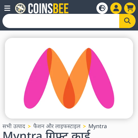
सभी उत्पाद
फैशन और लाइफस्टाइल
Myntra
Myntra गिफ्ट कार्ड