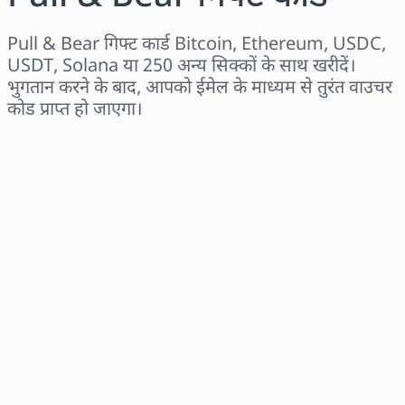
Pull & Bear गिफ्ट कार्ड Bitcoin, Ethereum, USDC,
USDT, Solana या 250 अन्य सिक्कों के साथ खरीदें।
भुगतान करने के बाद, आपको ईमेल के माध्यम से तुरंत वाउचर
कोड प्राप्त हो जाएगा।
क्षेत्र चुनें
राशि चुनें
अनुमानित मूल्य
अभी खरीदें