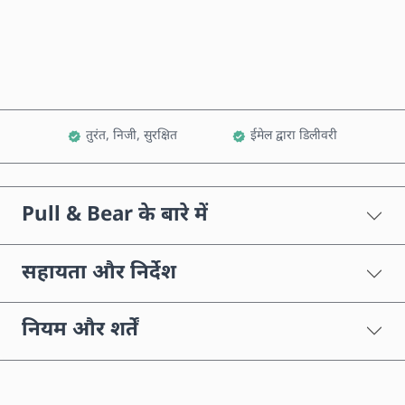
कार्ट में जोड़ें
तुरंत, निजी, सुरक्षित
ईमेल द्वारा डिलीवरी
Pull & Bear के बारे में
सहायता और निर्देश
नियम और शर्तें