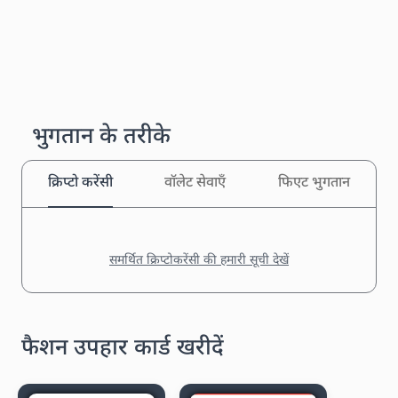
भुगतान के तरीके
क्रिप्टो करेंसी
वॉलेट सेवाएँ
फिएट भुगतान
समर्थित क्रिप्टोकरेंसी की हमारी सूची देखें
फैशन उपहार कार्ड खरीदें