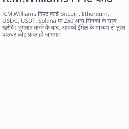
R.M.Williams गिफ्ट कार्ड Bitcoin, Ethereum,
USDC, USDT, Solana या 250 अन्य सिक्कों के साथ
खरीदें। भुगतान करने के बाद, आपको ईमेल के माध्यम से तुरंत
वाउचर कोड प्राप्त हो जाएगा।
क्षेत्र चुनें
राशि चुनें
अनुमानित मूल्य
अभी खरीदें