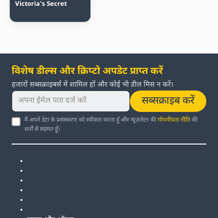
Victoria's Secret
विशेष डील्स और क्रिप्टो अपडेट प्राप्त करें
हजारों सब्सक्राइबर्स में शामिल हों और कोई भी डील मिस न करें।
सब्सक्राइब करें
मैं अपने डेटा के प्रसंस्करण को स्वीकार करता हूँ और न्यूज़लेटर की
गोपनीयता नीति
की
शर्तों से सहमत हूँ।