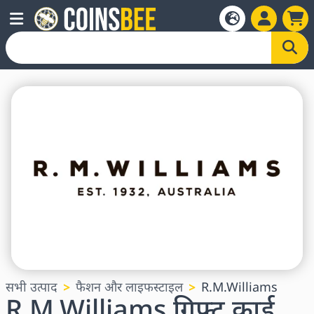
सभी उत्पाद
फैशन और लाइफस्टाइल
R.M.Williams
R.M.Williams गिफ्ट कार्ड