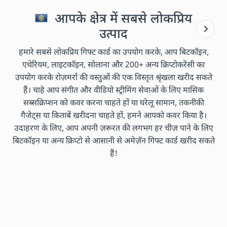
आपके क्षेत्र में सबसे लोकप्रिय
उत्पाद
हमारे सबसे लोकप्रिय गिफ्ट कार्ड का उपयोग करके, आप बिटकॉइन,
एथेरियम, लाइटकॉइन, सोलाना और 200+ अन्य क्रिप्टोकरेंसी का
उपयोग करके रोज़मर्रा की वस्तुओं की एक विस्तृत श्रृंखला खरीद सकते
हैं। चाहे आप संगीत और वीडियो स्ट्रीमिंग सेवाओं के लिए मासिक
सब्सक्रिप्शन को कवर करना चाहते हों या घरेलू सामान, तकनीकी
गैजेट्स या किताबें खरीदना चाहते हों, हमने आपको कवर किया है।
उदाहरण के लिए, आप अपनी ज़रूरत की लगभग हर चीज़ पाने के लिए
बिटकॉइन या अन्य क्रिप्टो से आसानी से अमेज़ॅन गिफ्ट कार्ड खरीद सकते
हैं!