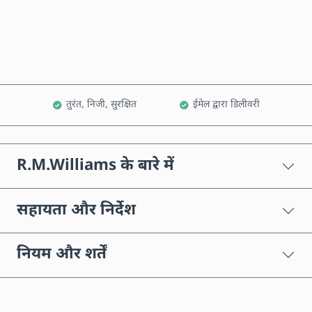
कार्ट में जोड़ें
तुरंत, निजी, सुरक्षित
ईमेल द्वारा डिलीवरी
R.M.Williams के बारे में
सहायता और निर्देश
नियम और शर्तें