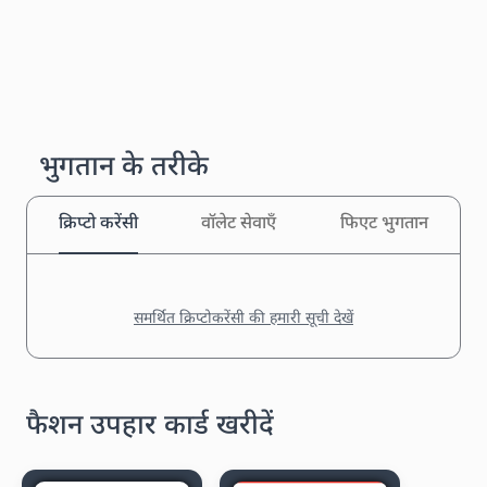
भुगतान के तरीके
क्रिप्टो करेंसी
वॉलेट सेवाएँ
फिएट भुगतान
समर्थित क्रिप्टोकरेंसी की हमारी सूची देखें
फैशन उपहार कार्ड खरीदें