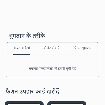
भुगतान के तरीके
क्रिप्टो करेंसी
वॉलेट सेवाएँ
फिएट भुगतान
समर्थित क्रिप्टोकरेंसी की हमारी सूची देखें
फैशन उपहार कार्ड खरीदें