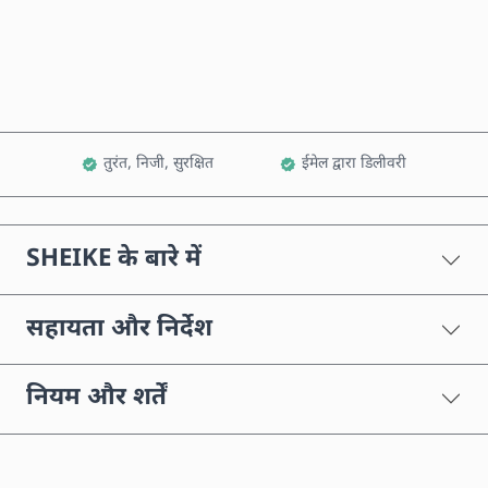
कार्ट में जोड़ें
तुरंत, निजी, सुरक्षित
ईमेल द्वारा डिलीवरी
SHEIKE के बारे में
सहायता और निर्देश
नियम और शर्तें