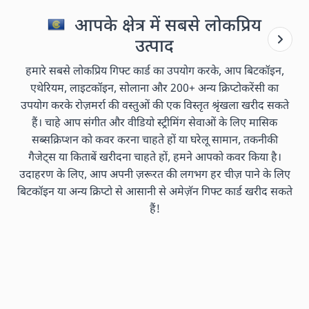
आपके क्षेत्र में सबसे लोकप्रिय
उत्पाद
हमारे सबसे लोकप्रिय गिफ्ट कार्ड का उपयोग करके, आप बिटकॉइन,
एथेरियम, लाइटकॉइन, सोलाना और 200+ अन्य क्रिप्टोकरेंसी का
उपयोग करके रोज़मर्रा की वस्तुओं की एक विस्तृत श्रृंखला खरीद सकते
हैं। चाहे आप संगीत और वीडियो स्ट्रीमिंग सेवाओं के लिए मासिक
सब्सक्रिप्शन को कवर करना चाहते हों या घरेलू सामान, तकनीकी
गैजेट्स या किताबें खरीदना चाहते हों, हमने आपको कवर किया है।
उदाहरण के लिए, आप अपनी ज़रूरत की लगभग हर चीज़ पाने के लिए
बिटकॉइन या अन्य क्रिप्टो से आसानी से अमेज़ॅन गिफ्ट कार्ड खरीद सकते
हैं!