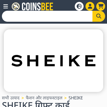
सभी उत्पाद
फैशन और लाइफस्टाइल
SHEIKE
SHEIKE गिफ्ट कार्ड