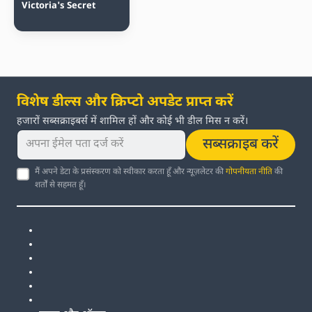
Victoria's Secret
विशेष डील्स और क्रिप्टो अपडेट प्राप्त करें
हजारों सब्सक्राइबर्स में शामिल हों और कोई भी डील मिस न करें।
सब्सक्राइब करें
मैं अपने डेटा के प्रसंस्करण को स्वीकार करता हूँ और न्यूज़लेटर की
गोपनीयता नीति
की
शर्तों से सहमत हूँ।