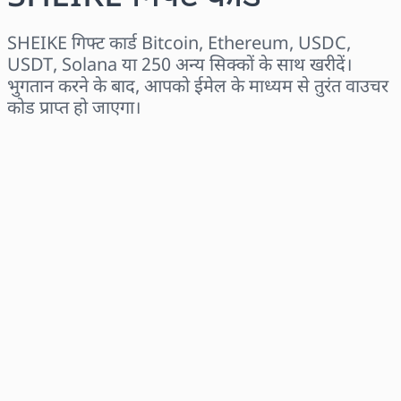
SHEIKE गिफ्ट कार्ड Bitcoin, Ethereum, USDC,
USDT, Solana या 250 अन्य सिक्कों के साथ खरीदें।
भुगतान करने के बाद, आपको ईमेल के माध्यम से तुरंत वाउचर
कोड प्राप्त हो जाएगा।
क्षेत्र चुनें
राशि चुनें
अनुमानित मूल्य
अभी खरीदें