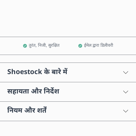
कार्ट में जोड़ें
तुरंत, निजी, सुरक्षित
ईमेल द्वारा डिलीवरी
Shoestock के बारे में
सहायता और निर्देश
नियम और शर्तें