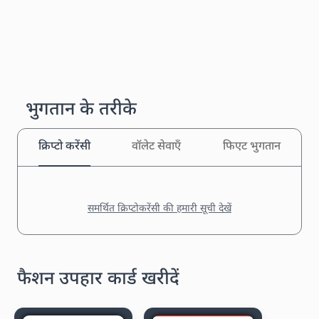
भुगतान के तरीके
क्रिप्टो करेंसी
वॉलेट सेवाएँ
फिएट भुगतान
समर्थित क्रिप्टोकरेंसी की हमारी सूची देखें
फैशन उपहार कार्ड खरीदें