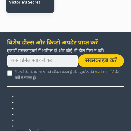
Victoria's Secret
विशेष डील्स और क्रिप्टो अपडेट प्राप्त करें
हजारों सब्सक्राइबर्स में शामिल हों और कोई भी डील मिस न करें।
सब्सक्राइब करें
मैं अपने डेटा के प्रसंस्करण को स्वीकार करता हूँ और न्यूज़लेटर की
गोपनीयता नीति
की
शर्तों से सहमत हूँ।