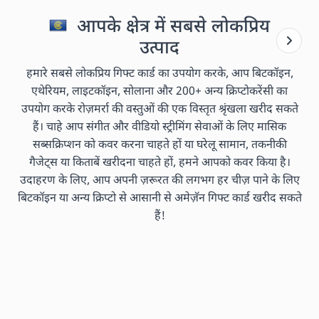
आपके क्षेत्र में सबसे लोकप्रिय
उत्पाद
हमारे सबसे लोकप्रिय गिफ्ट कार्ड का उपयोग करके, आप बिटकॉइन,
एथेरियम, लाइटकॉइन, सोलाना और 200+ अन्य क्रिप्टोकरेंसी का
उपयोग करके रोज़मर्रा की वस्तुओं की एक विस्तृत श्रृंखला खरीद सकते
हैं। चाहे आप संगीत और वीडियो स्ट्रीमिंग सेवाओं के लिए मासिक
सब्सक्रिप्शन को कवर करना चाहते हों या घरेलू सामान, तकनीकी
गैजेट्स या किताबें खरीदना चाहते हों, हमने आपको कवर किया है।
उदाहरण के लिए, आप अपनी ज़रूरत की लगभग हर चीज़ पाने के लिए
बिटकॉइन या अन्य क्रिप्टो से आसानी से अमेज़ॅन गिफ्ट कार्ड खरीद सकते
हैं!