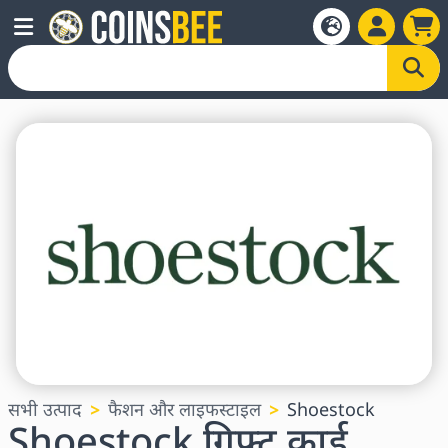
सभी उत्पाद
फैशन और लाइफस्टाइल
Shoestock
Shoestock गिफ्ट कार्ड