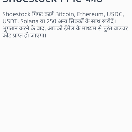
Shoestock गिफ्ट कार्ड Bitcoin, Ethereum, USDC,
USDT, Solana या 250 अन्य सिक्कों के साथ खरीदें।
भुगतान करने के बाद, आपको ईमेल के माध्यम से तुरंत वाउचर
कोड प्राप्त हो जाएगा।
क्षेत्र चुनें
राशि चुनें
अनुमानित मूल्य
अभी खरीदें