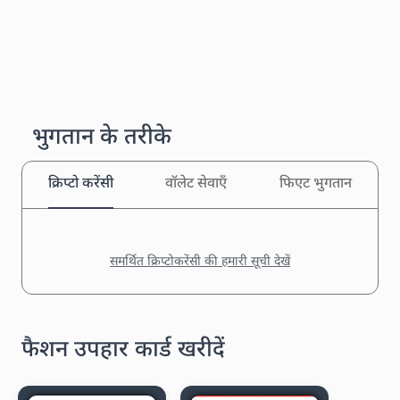
भुगतान के तरीके
क्रिप्टो करेंसी
वॉलेट सेवाएँ
फिएट भुगतान
समर्थित क्रिप्टोकरेंसी की हमारी सूची देखें
फैशन उपहार कार्ड खरीदें