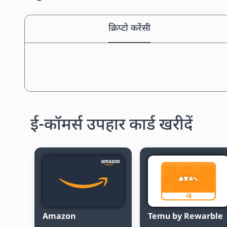
क्रिप्टो करेंसी
ई-कॉमर्स उपहार कार्ड खरीदें
Amazon
Temu by Rewarble