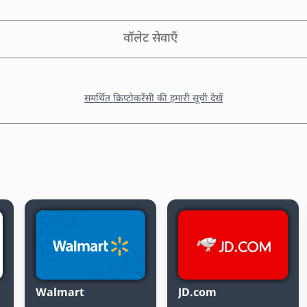
वॉलेट सेवाएँ
समर्थित क्रिप्टोकरेंसी की हमारी सूची देखें
Walmart
JD.com