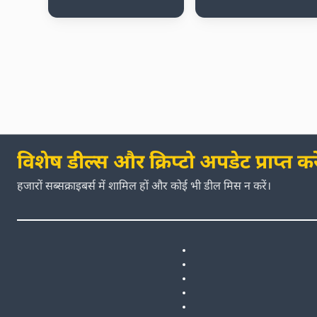
विशेष डील्स और क्रिप्टो अपडेट प्राप्त करे
हजारों सब्सक्राइबर्स में शामिल हों और कोई भी डील मिस न करें।