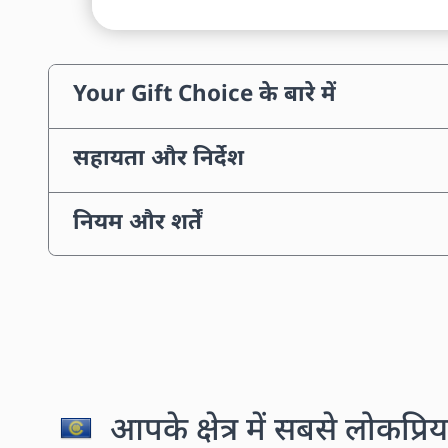
Your Gift Choice के बारे में
सहायता और निर्देश
नियम और शर्तें
आपके क्षेत्र में सबसे लोकप्रिय