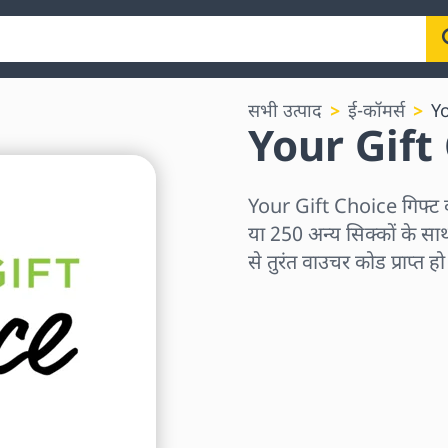
सभी उत्पाद
ई-कॉमर्स
Yo
Your Gift 
Your Gift Choice गिफ्ट
या 250 अन्य सिक्कों के सा
से तुरंत वाउचर कोड प्राप्त ह
क्षेत्र चुनें
राशि चुनें