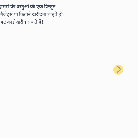
र्रा की वस्तुओं की एक विस्तृत
ैजेट्स या किताबें खरीदना चाहते हों,
ट कार्ड खरीद सकते हैं!
अगला