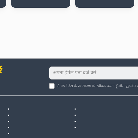
ं
मैं अपने डेटा के प्रसंस्करण को स्वीकार करता हूँ और न्यूज़लेटर