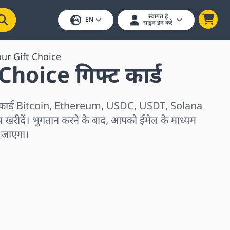
स्वागत है
EN
साइन इन करें
ur Gift Choice
Choice गिफ्ट कार्ड
 कार्ड Bitcoin, Ethereum, USDC, USDT, Solana
थ खरीदें। भुगतान करने के बाद, आपको ईमेल के माध्यम
ो जाएगा।