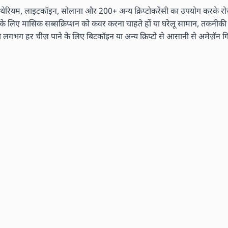
ेरियम, लाइटकॉइन, सोलाना और 200+ अन्य क्रिप्टोकरेंसी का उपयोग करके रोज़म
ं के लिए मासिक सब्सक्रिप्शन को कवर करना चाहते हों या घरेलू सामान, तकनीकी ग
 हर चीज़ पाने के लिए बिटकॉइन या अन्य क्रिप्टो से आसानी से अमेज़ॅन गिफ्