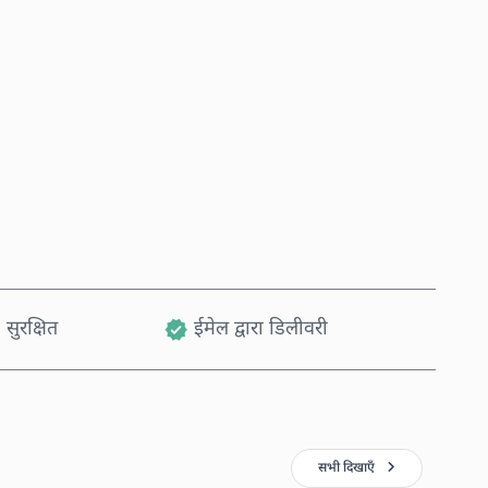
अभी खरीदें
कार्ट में जोड़ें
 सुरक्षित
ईमेल द्वारा डिलीवरी
सभी दिखाएँ