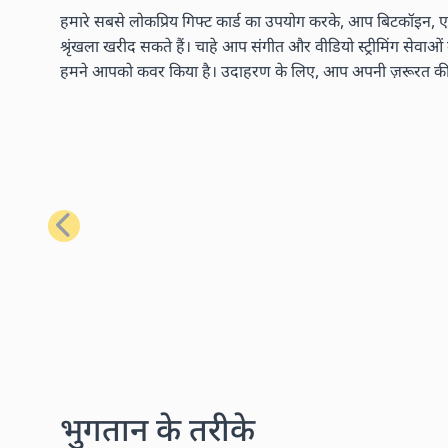
हमारे सबसे लोकप्रिय गिफ्ट कार्ड का उपयोग करके, आप बिटकॉइन, एथ
श्रृंखला खरीद सकते हैं। चाहे आप संगीत और वीडियो स्ट्रीमिंग सेवाओ
हमने आपको कवर किया है। उदाहरण के लिए, आप अपनी ज़रूरत की लगभग
पिछला
भुगतान के तरीके