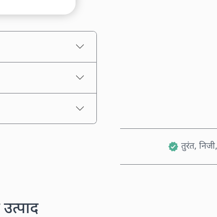
अनुमानित मूल्य
तुरंत, निजी,
 उत्पाद