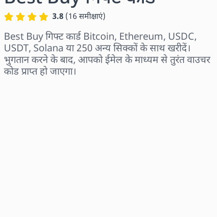
3.8
(
16
समीक्षाएं
)
Best Buy गिफ्ट कार्ड Bitcoin, Ethereum, USDC,
USDT, Solana या 250 अन्य सिक्कों के साथ खरीदें।
भुगतान करने के बाद, आपको ईमेल के माध्यम से तुरंत वाउचर
कोड प्राप्त हो जाएगा।
क्षेत्र चुनें
राशि चुनें
अनुमानित मूल्य