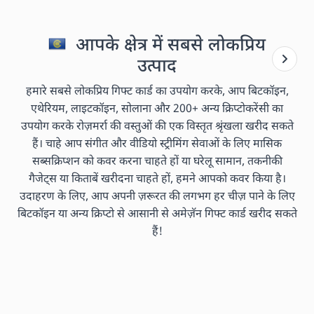
आपके क्षेत्र में सबसे लोकप्रिय
उत्पाद
हमारे सबसे लोकप्रिय गिफ्ट कार्ड का उपयोग करके, आप बिटकॉइन,
एथेरियम, लाइटकॉइन, सोलाना और 200+ अन्य क्रिप्टोकरेंसी का
उपयोग करके रोज़मर्रा की वस्तुओं की एक विस्तृत श्रृंखला खरीद सकते
हैं। चाहे आप संगीत और वीडियो स्ट्रीमिंग सेवाओं के लिए मासिक
सब्सक्रिप्शन को कवर करना चाहते हों या घरेलू सामान, तकनीकी
गैजेट्स या किताबें खरीदना चाहते हों, हमने आपको कवर किया है।
उदाहरण के लिए, आप अपनी ज़रूरत की लगभग हर चीज़ पाने के लिए
बिटकॉइन या अन्य क्रिप्टो से आसानी से अमेज़ॅन गिफ्ट कार्ड खरीद सकते
हैं!