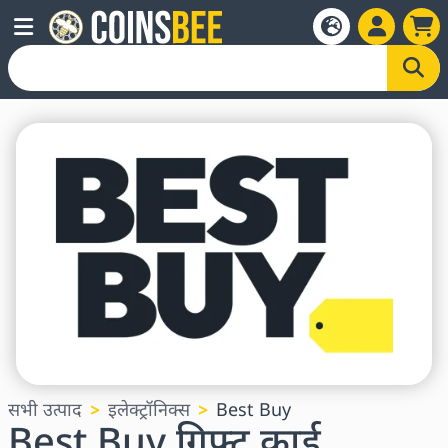
सभी उत्पाद
इलेक्ट्रॉनिक्स
Best Buy
Best Buy गिफ्ट कार्ड