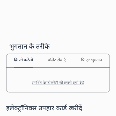
भुगतान के तरीके
क्रिप्टो करेंसी
वॉलेट सेवाएँ
फिएट भुगतान
समर्थित क्रिप्टोकरेंसी की हमारी सूची देखें
इलेक्ट्रॉनिक्स उपहार कार्ड खरीदें