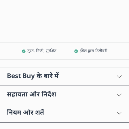
अभी खरीदें
कार्ट में जोड़ें
तुरंत, निजी, सुरक्षित
ईमेल द्वारा डिलीवरी
Best Buy के बारे में
सहायता और निर्देश
नियम और शर्तें