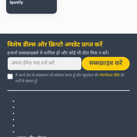
Spotify
विशेष डील्स और क्रिप्टो अपडेट प्राप्त करें
हजारों सब्सक्राइबर्स में शामिल हों और कोई भी डील मिस न करें।
सब्सक्राइब करें
मैं अपने डेटा के प्रसंस्करण को स्वीकार करता हूँ और न्यूज़लेटर की
गोपनीयता नीति
की
शर्तों से सहमत हूँ।