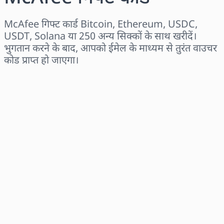
McAfee गिफ्ट कार्ड Bitcoin, Ethereum, USDC,
USDT, Solana या 250 अन्य सिक्कों के साथ खरीदें।
भुगतान करने के बाद, आपको ईमेल के माध्यम से तुरंत वाउचर
कोड प्राप्त हो जाएगा।
क्षेत्र चुनें
राशि चुनें
अनुमानित मूल्य
अभी खरीदें