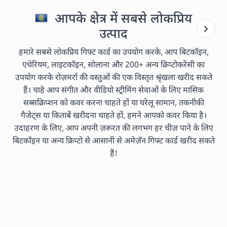
आपके क्षेत्र में सबसे लोकप्रिय
उत्पाद
हमारे सबसे लोकप्रिय गिफ्ट कार्ड का उपयोग करके, आप बिटकॉइन,
एथेरियम, लाइटकॉइन, सोलाना और 200+ अन्य क्रिप्टोकरेंसी का
उपयोग करके रोज़मर्रा की वस्तुओं की एक विस्तृत श्रृंखला खरीद सकते
हैं। चाहे आप संगीत और वीडियो स्ट्रीमिंग सेवाओं के लिए मासिक
सब्सक्रिप्शन को कवर करना चाहते हों या घरेलू सामान, तकनीकी
गैजेट्स या किताबें खरीदना चाहते हों, हमने आपको कवर किया है।
उदाहरण के लिए, आप अपनी ज़रूरत की लगभग हर चीज़ पाने के लिए
बिटकॉइन या अन्य क्रिप्टो से आसानी से अमेज़ॅन गिफ्ट कार्ड खरीद सकते
हैं!