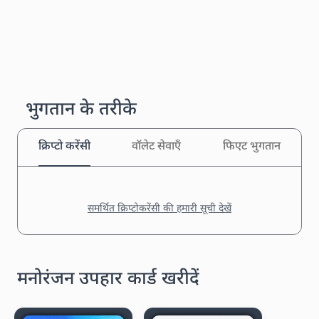
भुगतान के तरीके
क्रिप्टो करेंसी
वॉलेट सेवाएँ
फिएट भुगतान
समर्थित क्रिप्टोकरेंसी की हमारी सूची देखें
मनोरंजन उपहार कार्ड खरीदें