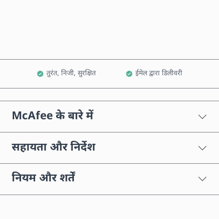
कार्ट में जोड़ें
तुरंत, निजी, सुरक्षित
ईमेल द्वारा डिलीवरी
McAfee के बारे में
सहायता और निर्देश
नियम और शर्तें