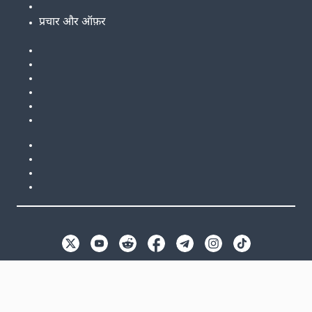
प्रचार और ऑफ़र
EN
GB