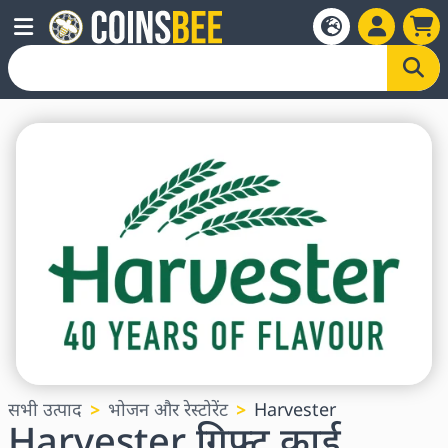
सभी उत्पाद
भोजन और रेस्टोरेंट
Harvester
Harvester गिफ्ट कार्ड