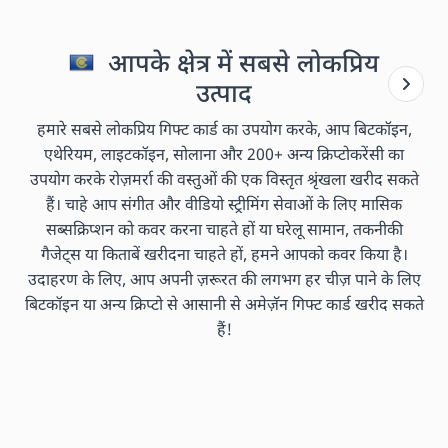
आपके क्षेत्र में सबसे लोकप्रिय
उत्पाद
हमारे सबसे लोकप्रिय गिफ्ट कार्ड का उपयोग करके, आप बिटकॉइन,
एथेरियम, लाइटकॉइन, सोलाना और 200+ अन्य क्रिप्टोकरेंसी का
उपयोग करके रोज़मर्रा की वस्तुओं की एक विस्तृत श्रृंखला खरीद सकते
हैं। चाहे आप संगीत और वीडियो स्ट्रीमिंग सेवाओं के लिए मासिक
सब्सक्रिप्शन को कवर करना चाहते हों या घरेलू सामान, तकनीकी
गैजेट्स या किताबें खरीदना चाहते हों, हमने आपको कवर किया है।
उदाहरण के लिए, आप अपनी ज़रूरत की लगभग हर चीज़ पाने के लिए
बिटकॉइन या अन्य क्रिप्टो से आसानी से अमेज़ॅन गिफ्ट कार्ड खरीद सकते
हैं!