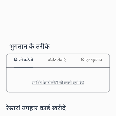
भुगतान के तरीके
क्रिप्टो करेंसी
वॉलेट सेवाएँ
फिएट भुगतान
समर्थित क्रिप्टोकरेंसी की हमारी सूची देखें
रेस्तरां उपहार कार्ड खरीदें