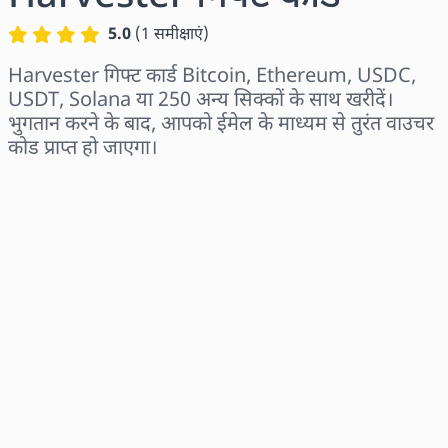
5.0
(
1
समीक्षाएं
)
Harvester गिफ्ट कार्ड Bitcoin, Ethereum, USDC,
USDT, Solana या 250 अन्य सिक्कों के साथ खरीदें।
भुगतान करने के बाद, आपको ईमेल के माध्यम से तुरंत वाउचर
कोड प्राप्त हो जाएगा।
क्षेत्र चुनें
राशि चुनें
अनुमानित मूल्य