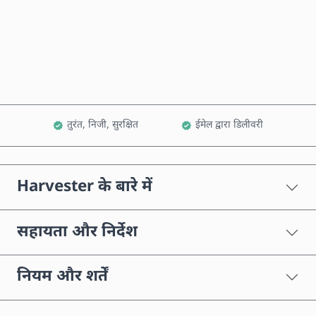
अभी खरीदें
कार्ट में जोड़ें
तुरंत, निजी, सुरक्षित
ईमेल द्वारा डिलीवरी
Harvester के बारे में
सहायता और निर्देश
नियम और शर्तें