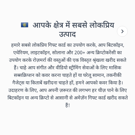
आपके क्षेत्र में सबसे लोकप्रिय
उत्पाद
हमारे सबसे लोकप्रिय गिफ्ट कार्ड का उपयोग करके, आप बिटकॉइन,
एथेरियम, लाइटकॉइन, सोलाना और 200+ अन्य क्रिप्टोकरेंसी का
उपयोग करके रोज़मर्रा की वस्तुओं की एक विस्तृत श्रृंखला खरीद सकते
हैं। चाहे आप संगीत और वीडियो स्ट्रीमिंग सेवाओं के लिए मासिक
सब्सक्रिप्शन को कवर करना चाहते हों या घरेलू सामान, तकनीकी
गैजेट्स या किताबें खरीदना चाहते हों, हमने आपको कवर किया है।
उदाहरण के लिए, आप अपनी ज़रूरत की लगभग हर चीज़ पाने के लिए
बिटकॉइन या अन्य क्रिप्टो से आसानी से अमेज़ॅन गिफ्ट कार्ड खरीद सकते
हैं!