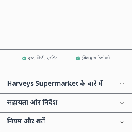
अभी खरीदें
कार्ट में जोड़ें
तुरंत, निजी, सुरक्षित
ईमेल द्वारा डिलीवरी
Harveys Supermarket के बारे में
सहायता और निर्देश
नियम और शर्तें