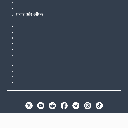
प्रचार और ऑफ़र