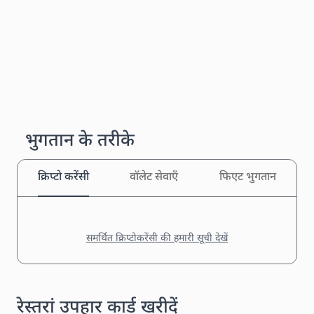
भुगतान के तरीके
क्रिप्टो करेंसी
वॉलेट सेवाएँ
फिएट भुगतान
समर्थित क्रिप्टोकरेंसी की हमारी सूची देखें
रेस्तरां उपहार कार्ड खरीदें