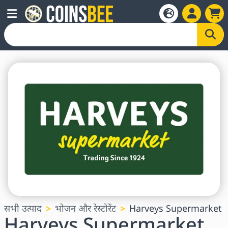
सभी उत्पाद
भोजन और रेस्टोरेंट
Harveys Supermarket
Harveys Supermarket