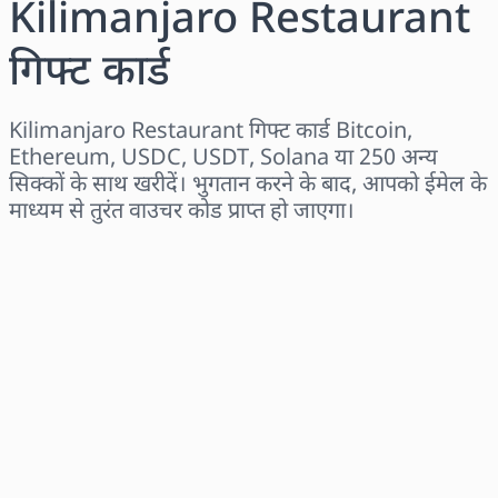
Kilimanjaro Restaurant
गिफ्ट कार्ड
Kilimanjaro Restaurant गिफ्ट कार्ड Bitcoin,
Ethereum, USDC, USDT, Solana या 250 अन्य
सिक्कों के साथ खरीदें। भुगतान करने के बाद, आपको ईमेल के
माध्यम से तुरंत वाउचर कोड प्राप्त हो जाएगा।
क्षेत्र चुनें
राशि चुनें
अनुमानित मूल्य