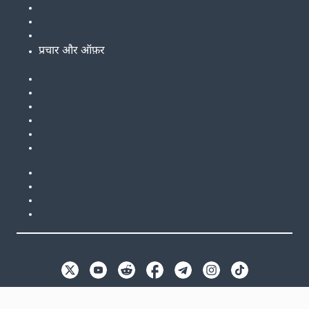
प्रचार और ऑफ़र