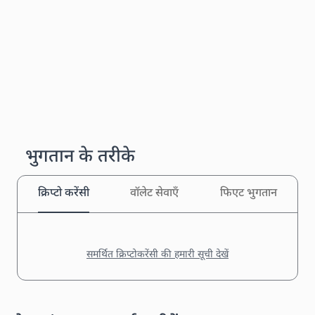
भुगतान के तरीके
क्रिप्टो करेंसी
वॉलेट सेवाएँ
फिएट भुगतान
समर्थित क्रिप्टोकरेंसी की हमारी सूची देखें