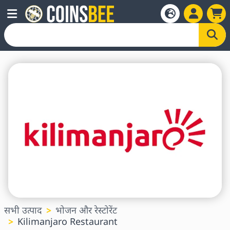
सभी उत्पाद
भोजन और रेस्टोरेंट
Kilimanjaro Restaurant