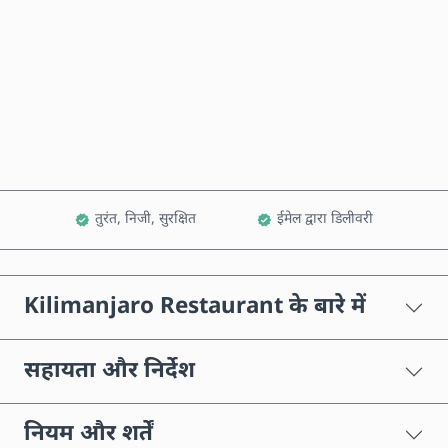
अभी खरीदें
कार्ट में जोड़ें
तुरंत, निजी, सुरक्षित
ईमेल द्वारा डिलीवरी
Kilimanjaro Restaurant के बारे में
सहायता और निर्देश
नियम और शर्तें