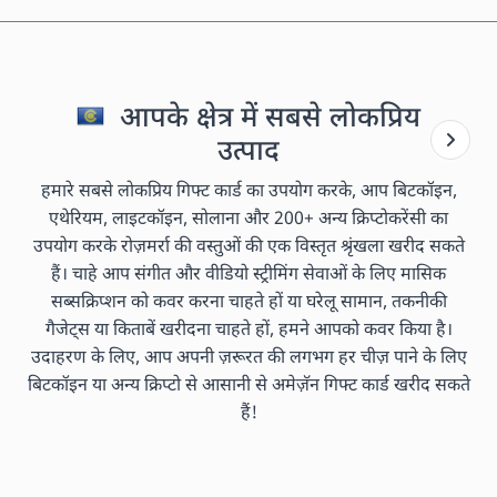
आपके क्षेत्र में सबसे लोकप्रिय
उत्पाद
हमारे सबसे लोकप्रिय गिफ्ट कार्ड का उपयोग करके, आप बिटकॉइन,
एथेरियम, लाइटकॉइन, सोलाना और 200+ अन्य क्रिप्टोकरेंसी का
उपयोग करके रोज़मर्रा की वस्तुओं की एक विस्तृत श्रृंखला खरीद सकते
हैं। चाहे आप संगीत और वीडियो स्ट्रीमिंग सेवाओं के लिए मासिक
सब्सक्रिप्शन को कवर करना चाहते हों या घरेलू सामान, तकनीकी
गैजेट्स या किताबें खरीदना चाहते हों, हमने आपको कवर किया है।
उदाहरण के लिए, आप अपनी ज़रूरत की लगभग हर चीज़ पाने के लिए
बिटकॉइन या अन्य क्रिप्टो से आसानी से अमेज़ॅन गिफ्ट कार्ड खरीद सकते
हैं!