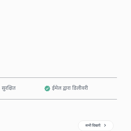
अभी खरीदें
कार्ट में जोड़ें
 सुरक्षित
ईमेल द्वारा डिलीवरी
सभी दिखाएँ