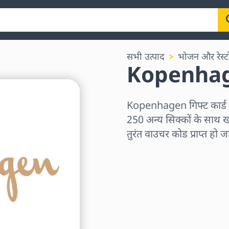
सभी उत्पाद
भोजन और रेस्टोर
Kopenhage
Kopenhagen गिफ्ट कार्
250 अन्य सिक्कों के साथ ख
तुरंत वाउचर कोड प्राप्त हो 
क्षेत्र चुनें
राशि चुनें