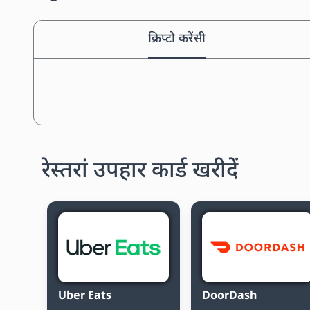
क्रिप्टो करेंसी
रेस्तरां उपहार कार्ड खरीदें
Uber Eats
DoorDash