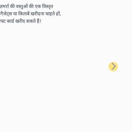
र्रा की वस्तुओं की एक विस्तृत
ैजेट्स या किताबें खरीदना चाहते हों,
ट कार्ड खरीद सकते हैं!
अगला