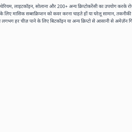
ेरियम, लाइटकॉइन, सोलाना और 200+ अन्य क्रिप्टोकरेंसी का उपयोग करके रोज़म
ं के लिए मासिक सब्सक्रिप्शन को कवर करना चाहते हों या घरेलू सामान, तकनीकी ग
 हर चीज़ पाने के लिए बिटकॉइन या अन्य क्रिप्टो से आसानी से अमेज़ॅन गिफ्