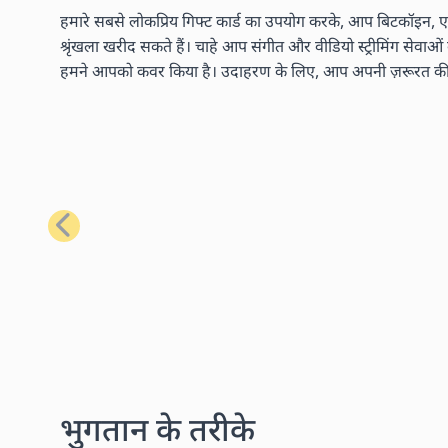
हमारे सबसे लोकप्रिय गिफ्ट कार्ड का उपयोग करके, आप बिटकॉइन, एथ
श्रृंखला खरीद सकते हैं। चाहे आप संगीत और वीडियो स्ट्रीमिंग सेवाओ
हमने आपको कवर किया है। उदाहरण के लिए, आप अपनी ज़रूरत की लगभग
पिछला
भुगतान के तरीके