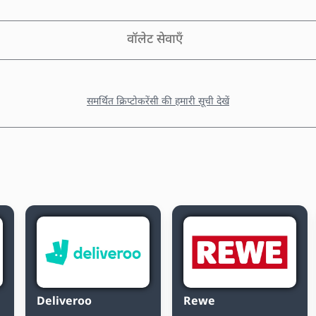
वॉलेट सेवाएँ
समर्थित क्रिप्टोकरेंसी की हमारी सूची देखें
Deliveroo
Rewe