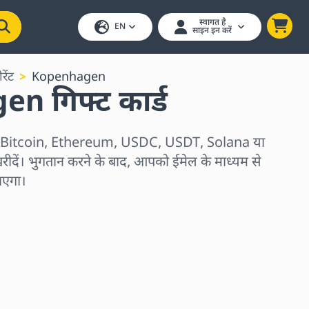
स्वागत है
EN
साइन इन करें
ेंट
Kopenhagen
n गिफ्ट कार्ड
ड Bitcoin, Ethereum, USDC, USDT, Solana या
रीदें। भुगतान करने के बाद, आपको ईमेल के माध्यम से
जाएगा।