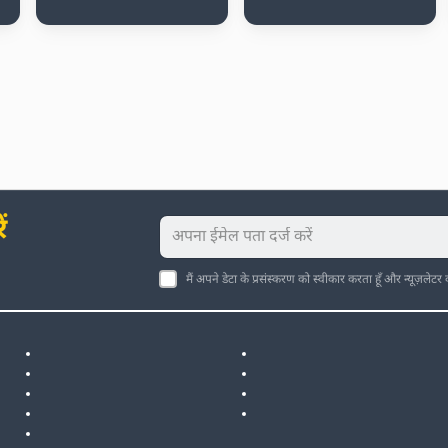
ं
मैं अपने डेटा के प्रसंस्करण को स्वीकार करता हूँ और न्यूज़लेटर