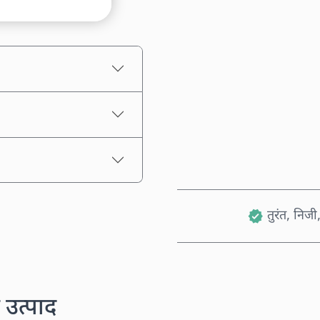
अनुमानित मूल्य
तुरंत, निजी,
 उत्पाद