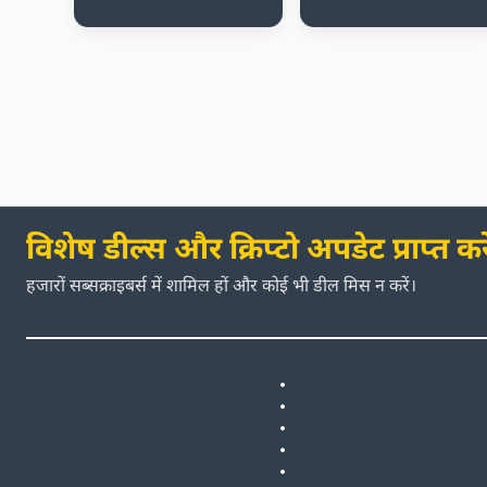
विशेष डील्स और क्रिप्टो अपडेट प्राप्त करे
हजारों सब्सक्राइबर्स में शामिल हों और कोई भी डील मिस न करें।