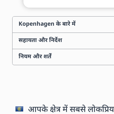
Kopenhagen के बारे में
सहायता और निर्देश
नियम और शर्तें
आपके क्षेत्र में सबसे लोकप्रिय