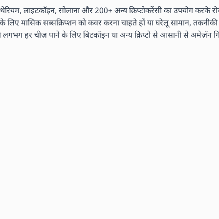
ेरियम, लाइटकॉइन, सोलाना और 200+ अन्य क्रिप्टोकरेंसी का उपयोग करके रोज़म
ं के लिए मासिक सब्सक्रिप्शन को कवर करना चाहते हों या घरेलू सामान, तकनीकी ग
 हर चीज़ पाने के लिए बिटकॉइन या अन्य क्रिप्टो से आसानी से अमेज़ॅन गिफ्