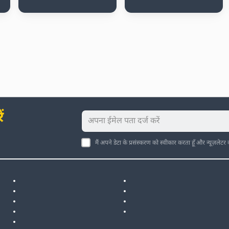
ं
मैं अपने डेटा के प्रसंस्करण को स्वीकार करता हूँ और न्यूज़लेटर