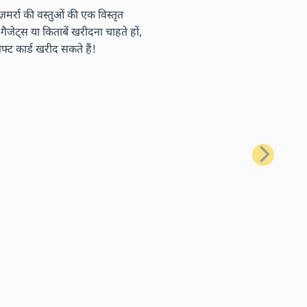
र्रा की वस्तुओं की एक विस्तृत
ैजेट्स या किताबें खरीदना चाहते हों,
ट कार्ड खरीद सकते हैं!
अगला