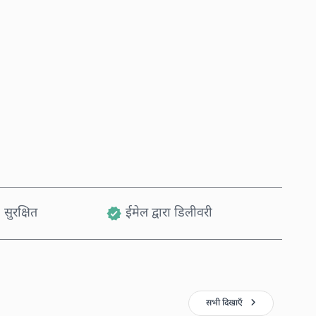
अभी खरीदें
कार्ट में जोड़ें
 सुरक्षित
ईमेल द्वारा डिलीवरी
सभी दिखाएँ