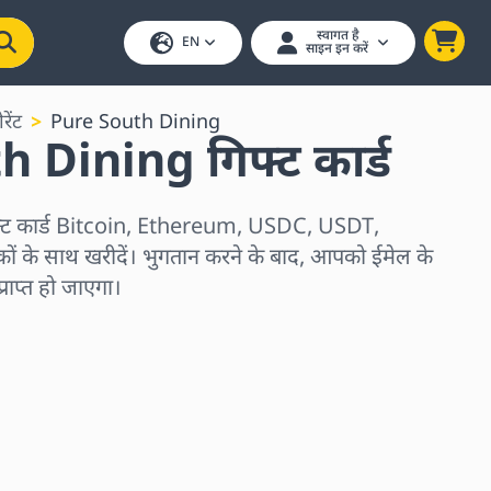
स्वागत है
EN
साइन इन करें
ेंट
Pure South Dining
 Dining गिफ्ट कार्ड
्ट कार्ड Bitcoin, Ethereum, USDC, USDT,
ों के साथ खरीदें। भुगतान करने के बाद, आपको ईमेल के
्राप्त हो जाएगा।