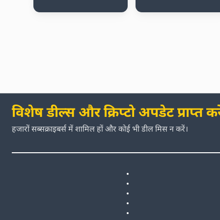
विशेष डील्स और क्रिप्टो अपडेट प्राप्त करे
हजारों सब्सक्राइबर्स में शामिल हों और कोई भी डील मिस न करें।