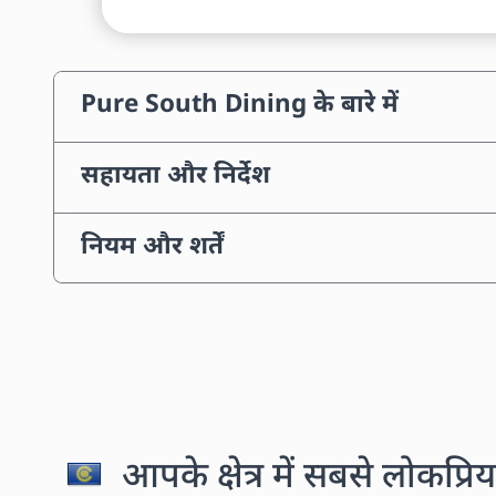
Pure South Dining के बारे में
सहायता और निर्देश
नियम और शर्तें
आपके क्षेत्र में सबसे लोकप्रिय