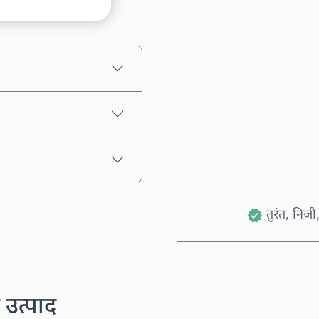
अनुमानित मूल्य
तुरंत, निजी,
 उत्पाद