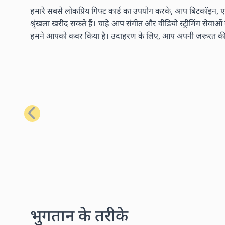
हमारे सबसे लोकप्रिय गिफ्ट कार्ड का उपयोग करके, आप बिटकॉइन, एथ
श्रृंखला खरीद सकते हैं। चाहे आप संगीत और वीडियो स्ट्रीमिंग सेवाओ
हमने आपको कवर किया है। उदाहरण के लिए, आप अपनी ज़रूरत की लगभग
पिछला
भुगतान के तरीके