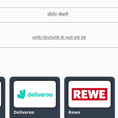
वॉलेट सेवाएँ
समर्थित क्रिप्टोकरेंसी की हमारी सूची देखें
Deliveroo
Rewe