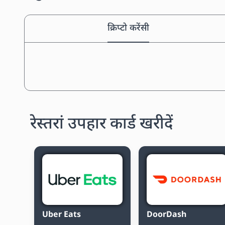
क्रिप्टो करेंसी
रेस्तरां उपहार कार्ड खरीदें
Uber Eats
DoorDash