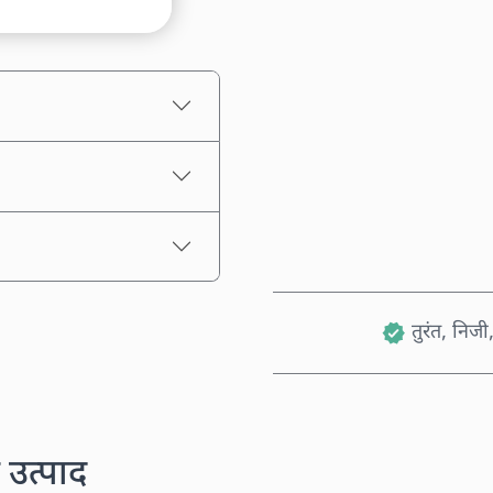
अनुमानित मूल्य
तुरंत, निजी,
 उत्पाद