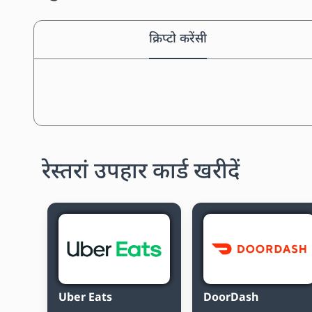
क्रिप्टो करेंसी
रेस्तरां उपहार कार्ड खरीदें
Uber Eats
DoorDash