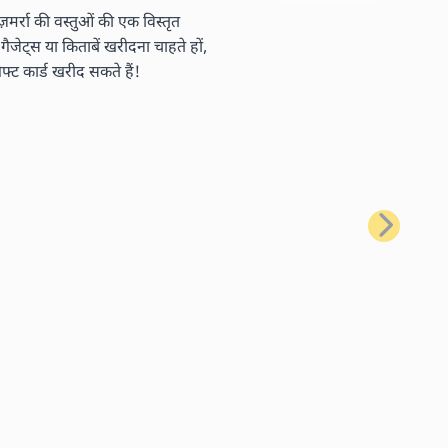
र्रा की वस्तुओं की एक विस्तृत
ैजेट्स या किताबें खरीदना चाहते हों,
ट कार्ड खरीद सकते हैं!
अगला