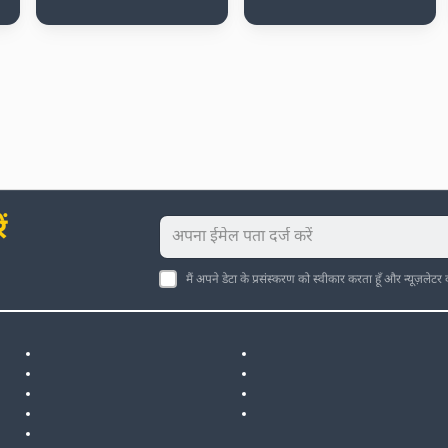
ं
मैं अपने डेटा के प्रसंस्करण को स्वीकार करता हूँ और न्यूज़लेटर