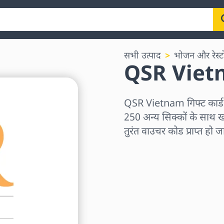
सभी उत्पाद
भोजन और रेस्टोर
QSR Vietna
QSR Vietnam गिफ्ट कार
250 अन्य सिक्कों के साथ ख
तुरंत वाउचर कोड प्राप्त हो 
क्षेत्र चुनें
राशि चुनें