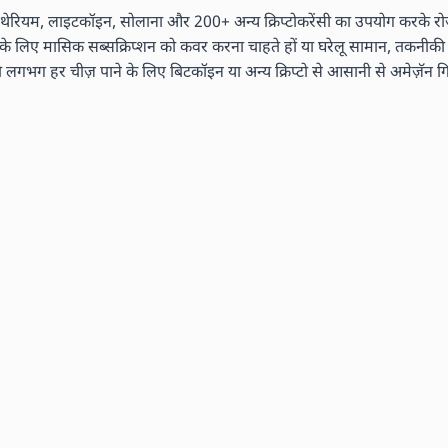
ेरियम, लाइटकॉइन, सोलाना और 200+ अन्य क्रिप्टोकरेंसी का उपयोग करके रोज़म
ं के लिए मासिक सब्सक्रिप्शन को कवर करना चाहते हों या घरेलू सामान, तकनीकी ग
 हर चीज़ पाने के लिए बिटकॉइन या अन्य क्रिप्टो से आसानी से अमेज़ॅन गिफ्