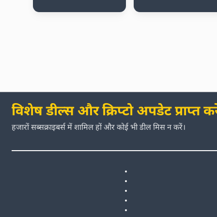
विशेष डील्स और क्रिप्टो अपडेट प्राप्त करे
हजारों सब्सक्राइबर्स में शामिल हों और कोई भी डील मिस न करें।