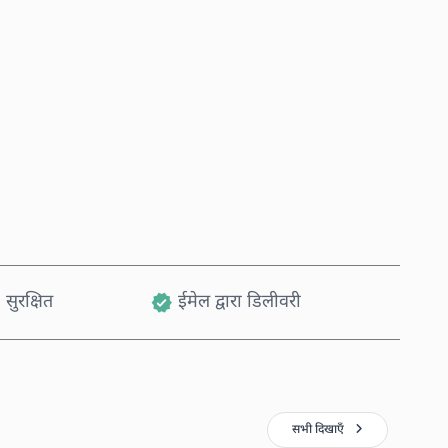
अभी खरीदें
कार्ट में जोड़ें
 सुरक्षित
ईमेल द्वारा डिलीवरी
सभी दिखाएँ