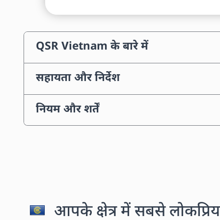
QSR Vietnam के बारे में
सहायता और निर्देश
नियम और शर्तें
आपके क्षेत्र में सबसे लोकप्रिय