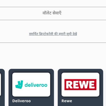
वॉलेट सेवाएँ
समर्थित क्रिप्टोकरेंसी की हमारी सूची देखें
Deliveroo
Rewe