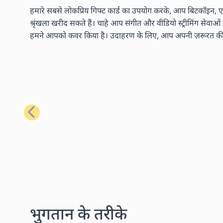
हमारे सबसे लोकप्रिय गिफ्ट कार्ड का उपयोग करके, आप बिटकॉइन, एथ
श्रृंखला खरीद सकते हैं। चाहे आप संगीत और वीडियो स्ट्रीमिंग सेवाओ
हमने आपको कवर किया है। उदाहरण के लिए, आप अपनी ज़रूरत की लगभग
पिछला
भुगतान के तरीके