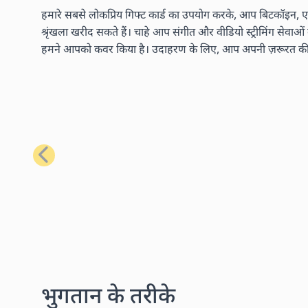
हमारे सबसे लोकप्रिय गिफ्ट कार्ड का उपयोग करके, आप बिटकॉइन, एथ
श्रृंखला खरीद सकते हैं। चाहे आप संगीत और वीडियो स्ट्रीमिंग सेवाओ
हमने आपको कवर किया है। उदाहरण के लिए, आप अपनी ज़रूरत की लगभग
पिछला
भुगतान के तरीके