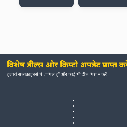
विशेष डील्स और क्रिप्टो अपडेट प्राप्त करे
हजारों सब्सक्राइबर्स में शामिल हों और कोई भी डील मिस न करें।