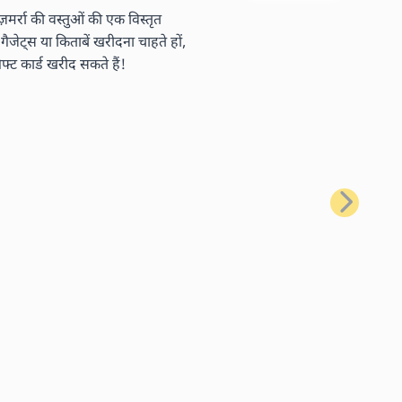
र्रा की वस्तुओं की एक विस्तृत
ैजेट्स या किताबें खरीदना चाहते हों,
ट कार्ड खरीद सकते हैं!
अगला