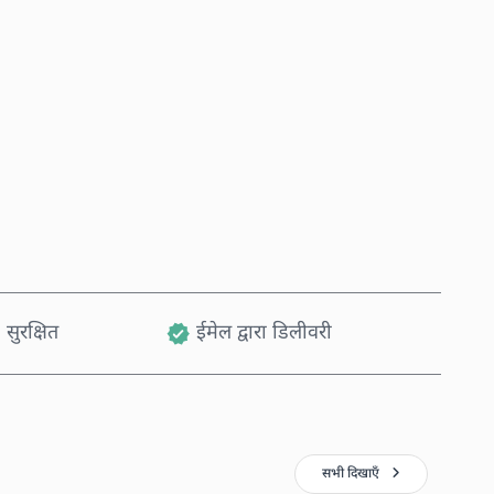
अभी खरीदें
कार्ट में जोड़ें
 सुरक्षित
ईमेल द्वारा डिलीवरी
सभी दिखाएँ