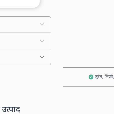
अनुमानित मूल्य
तुरंत, निजी,
 उत्पाद