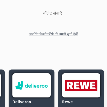
वॉलेट सेवाएँ
समर्थित क्रिप्टोकरेंसी की हमारी सूची देखें
Deliveroo
Rewe