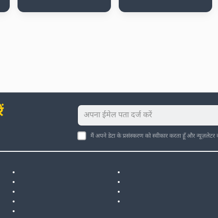
ं
मैं अपने डेटा के प्रसंस्करण को स्वीकार करता हूँ और न्यूज़लेटर