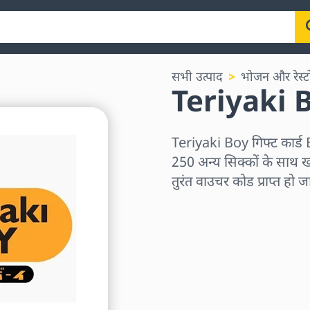
सभी उत्पाद
भोजन और रेस्टोर
Teriyaki Bo
Teriyaki Boy गिफ्ट कार
250 अन्य सिक्कों के साथ ख
तुरंत वाउचर कोड प्राप्त हो 
क्षेत्र चुनें
राशि चुनें