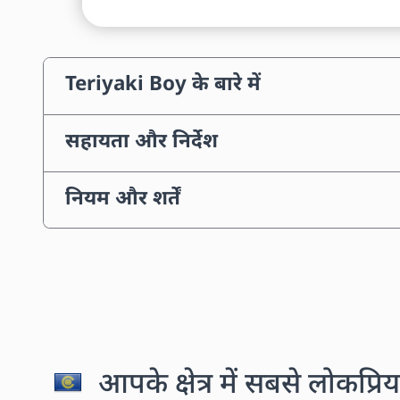
Teriyaki Boy के बारे में
सहायता और निर्देश
नियम और शर्तें
आपके क्षेत्र में सबसे लोकप्रिय