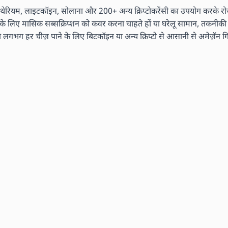
ेरियम, लाइटकॉइन, सोलाना और 200+ अन्य क्रिप्टोकरेंसी का उपयोग करके रोज़म
ं के लिए मासिक सब्सक्रिप्शन को कवर करना चाहते हों या घरेलू सामान, तकनीकी ग
 हर चीज़ पाने के लिए बिटकॉइन या अन्य क्रिप्टो से आसानी से अमेज़ॅन गिफ्