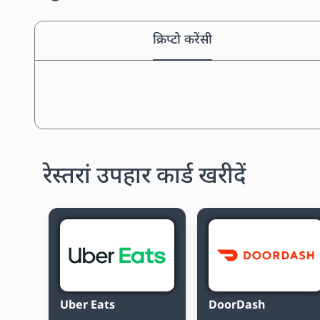
क्रिप्टो करेंसी
रेस्तरां उपहार कार्ड खरीदें
Uber Eats
DoorDash