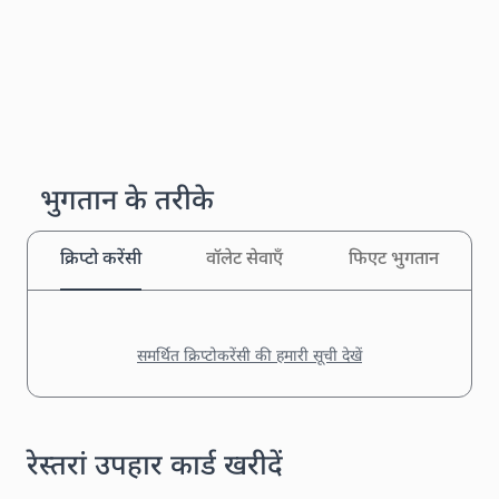
भुगतान के तरीके
क्रिप्टो करेंसी
वॉलेट सेवाएँ
फिएट भुगतान
समर्थित क्रिप्टोकरेंसी की हमारी सूची देखें
रेस्तरां उपहार कार्ड खरीदें