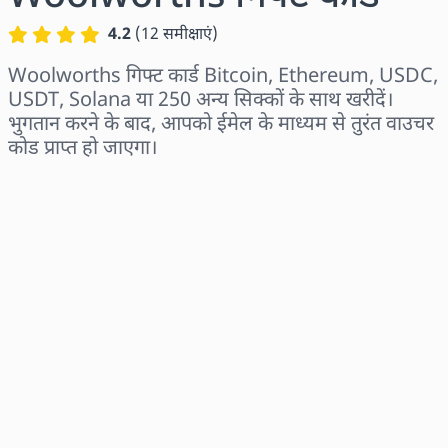
4.2
(
12
समीक्षाएं
)
Woolworths गिफ्ट कार्ड Bitcoin, Ethereum, USDC,
USDT, Solana या 250 अन्य सिक्कों के साथ खरीदें।
भुगतान करने के बाद, आपको ईमेल के माध्यम से तुरंत वाउचर
कोड प्राप्त हो जाएगा।
क्षेत्र चुनें
राशि चुनें
अनुमानित मूल्य