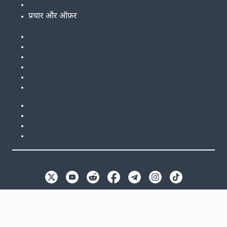
प्रचार और ऑफ़र
EN
GB