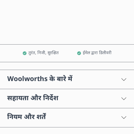
अभी खरीदें
कार्ट में जोड़ें
तुरंत, निजी, सुरक्षित
ईमेल द्वारा डिलीवरी
Woolworths के बारे में
सहायता और निर्देश
नियम और शर्तें