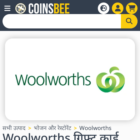
सभी उत्पाद
भोजन और रेस्टोरेंट
Woolworths
Woolworths गिफ्ट कार्ड