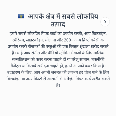
आपके क्षेत्र में सबसे लोकप्रिय
उत्पाद
हमारे सबसे लोकप्रिय गिफ्ट कार्ड का उपयोग करके, आप बिटकॉइन,
एथेरियम, लाइटकॉइन, सोलाना और 200+ अन्य क्रिप्टोकरेंसी का
उपयोग करके रोज़मर्रा की वस्तुओं की एक विस्तृत श्रृंखला खरीद सकते
हैं। चाहे आप संगीत और वीडियो स्ट्रीमिंग सेवाओं के लिए मासिक
सब्सक्रिप्शन को कवर करना चाहते हों या घरेलू सामान, तकनीकी
गैजेट्स या किताबें खरीदना चाहते हों, हमने आपको कवर किया है।
उदाहरण के लिए, आप अपनी ज़रूरत की लगभग हर चीज़ पाने के लिए
बिटकॉइन या अन्य क्रिप्टो से आसानी से अमेज़ॅन गिफ्ट कार्ड खरीद सकते
हैं!