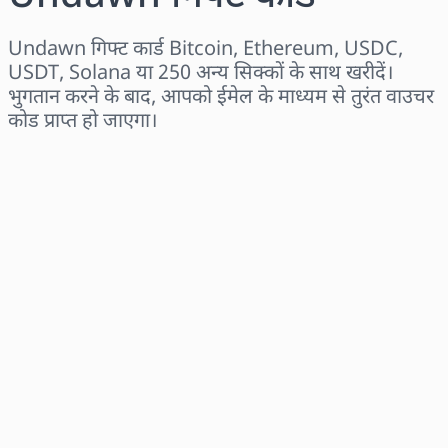
Undawn गिफ्ट कार्ड Bitcoin, Ethereum, USDC,
USDT, Solana या 250 अन्य सिक्कों के साथ खरीदें।
भुगतान करने के बाद, आपको ईमेल के माध्यम से तुरंत वाउचर
कोड प्राप्त हो जाएगा।
क्षेत्र चुनें
राशि चुनें
अनुमानित मूल्य
अभी खरीदें