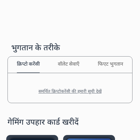
भुगतान के तरीके
क्रिप्टो करेंसी
वॉलेट सेवाएँ
फिएट भुगतान
समर्थित क्रिप्टोकरेंसी की हमारी सूची देखें
गेमिंग उपहार कार्ड खरीदें