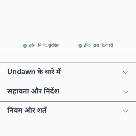
कार्ट में जोड़ें
तुरंत, निजी, सुरक्षित
ईमेल द्वारा डिलीवरी
Undawn के बारे में
सहायता और निर्देश
नियम और शर्तें