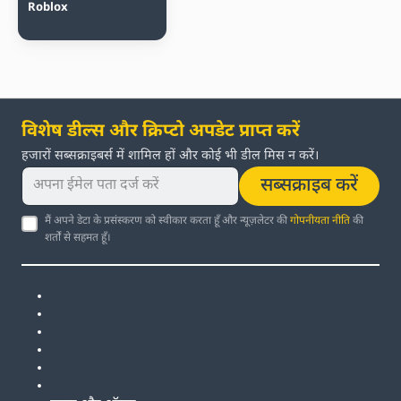
Roblox
विशेष डील्स और क्रिप्टो अपडेट प्राप्त करें
हजारों सब्सक्राइबर्स में शामिल हों और कोई भी डील मिस न करें।
सब्सक्राइब करें
मैं अपने डेटा के प्रसंस्करण को स्वीकार करता हूँ और न्यूज़लेटर की
गोपनीयता नीति
की
शर्तों से सहमत हूँ।