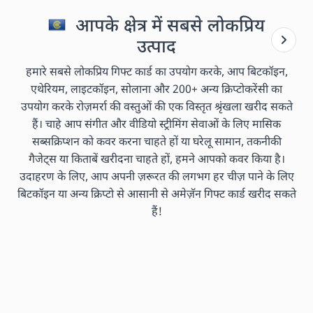
आपके क्षेत्र में सबसे लोकप्रिय
उत्पाद
हमारे सबसे लोकप्रिय गिफ्ट कार्ड का उपयोग करके, आप बिटकॉइन,
एथेरियम, लाइटकॉइन, सोलाना और 200+ अन्य क्रिप्टोकरेंसी का
उपयोग करके रोज़मर्रा की वस्तुओं की एक विस्तृत श्रृंखला खरीद सकते
हैं। चाहे आप संगीत और वीडियो स्ट्रीमिंग सेवाओं के लिए मासिक
सब्सक्रिप्शन को कवर करना चाहते हों या घरेलू सामान, तकनीकी
गैजेट्स या किताबें खरीदना चाहते हों, हमने आपको कवर किया है।
उदाहरण के लिए, आप अपनी ज़रूरत की लगभग हर चीज़ पाने के लिए
बिटकॉइन या अन्य क्रिप्टो से आसानी से अमेज़ॅन गिफ्ट कार्ड खरीद सकते
हैं!