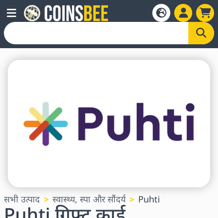
सभी उत्पाद
स्वास्थ्य, स्पा और सौंदर्य
Puhti
Puhti गिफ्ट कार्ड