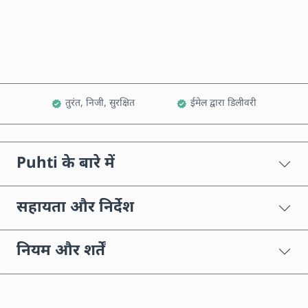
कार्ट में जोड़ें
तुरंत, निजी, सुरक्षित
ईमेल द्वारा डिलीवरी
Puhti के बारे में
सहायता और निर्देश
नियम और शर्तें