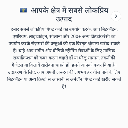
आपके क्षेत्र में सबसे लोकप्रिय
उत्पाद
हमारे सबसे लोकप्रिय गिफ्ट कार्ड का उपयोग करके, आप बिटकॉइन,
एथेरियम, लाइटकॉइन, सोलाना और 200+ अन्य क्रिप्टोकरेंसी का
उपयोग करके रोज़मर्रा की वस्तुओं की एक विस्तृत श्रृंखला खरीद सकते
हैं। चाहे आप संगीत और वीडियो स्ट्रीमिंग सेवाओं के लिए मासिक
सब्सक्रिप्शन को कवर करना चाहते हों या घरेलू सामान, तकनीकी
गैजेट्स या किताबें खरीदना चाहते हों, हमने आपको कवर किया है।
उदाहरण के लिए, आप अपनी ज़रूरत की लगभग हर चीज़ पाने के लिए
बिटकॉइन या अन्य क्रिप्टो से आसानी से अमेज़ॅन गिफ्ट कार्ड खरीद सकते
हैं!