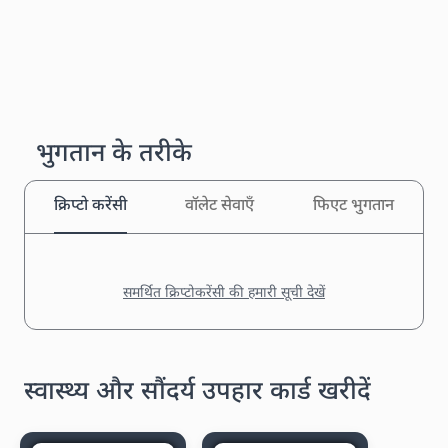
भुगतान के तरीके
क्रिप्टो करेंसी
वॉलेट सेवाएँ
फिएट भुगतान
समर्थित क्रिप्टोकरेंसी की हमारी सूची देखें
स्वास्थ्य और सौंदर्य उपहार कार्ड खरीदें