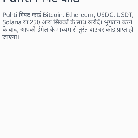
Puhti गिफ्ट कार्ड Bitcoin, Ethereum, USDC, USDT,
Solana या 250 अन्य सिक्कों के साथ खरीदें। भुगतान करने
के बाद, आपको ईमेल के माध्यम से तुरंत वाउचर कोड प्राप्त हो
जाएगा।
क्षेत्र चुनें
राशि चुनें
अनुमानित मूल्य
अभी खरीदें