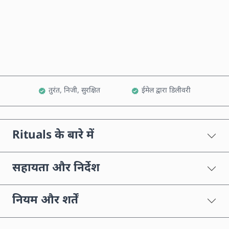
अभी खरीदें
कार्ट में जोड़ें
तुरंत, निजी, सुरक्षित
ईमेल द्वारा डिलीवरी
Rituals के बारे में
सहायता और निर्देश
नियम और शर्तें