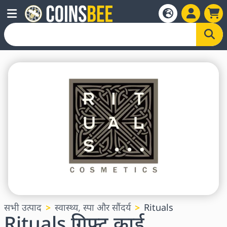
सभी उत्पाद
स्वास्थ्य, स्पा और सौंदर्य
Rituals
Rituals गिफ्ट कार्ड