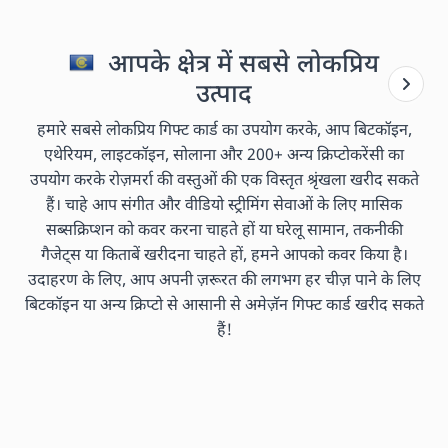
आपके क्षेत्र में सबसे लोकप्रिय
उत्पाद
हमारे सबसे लोकप्रिय गिफ्ट कार्ड का उपयोग करके, आप बिटकॉइन,
एथेरियम, लाइटकॉइन, सोलाना और 200+ अन्य क्रिप्टोकरेंसी का
उपयोग करके रोज़मर्रा की वस्तुओं की एक विस्तृत श्रृंखला खरीद सकते
हैं। चाहे आप संगीत और वीडियो स्ट्रीमिंग सेवाओं के लिए मासिक
सब्सक्रिप्शन को कवर करना चाहते हों या घरेलू सामान, तकनीकी
गैजेट्स या किताबें खरीदना चाहते हों, हमने आपको कवर किया है।
उदाहरण के लिए, आप अपनी ज़रूरत की लगभग हर चीज़ पाने के लिए
बिटकॉइन या अन्य क्रिप्टो से आसानी से अमेज़ॅन गिफ्ट कार्ड खरीद सकते
हैं!