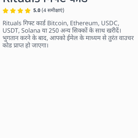
5.0
(
4
समीक्षाएं
)
Rituals गिफ्ट कार्ड Bitcoin, Ethereum, USDC,
USDT, Solana या 250 अन्य सिक्कों के साथ खरीदें।
भुगतान करने के बाद, आपको ईमेल के माध्यम से तुरंत वाउचर
कोड प्राप्त हो जाएगा।
क्षेत्र चुनें
राशि चुनें
अनुमानित मूल्य