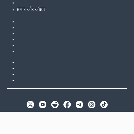
प्रचार और ऑफ़र
EN
GB