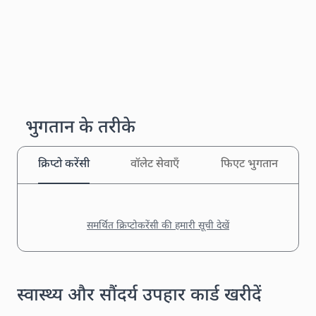
भुगतान के तरीके
क्रिप्टो करेंसी
वॉलेट सेवाएँ
फिएट भुगतान
समर्थित क्रिप्टोकरेंसी की हमारी सूची देखें
स्वास्थ्य और सौंदर्य उपहार कार्ड खरीदें