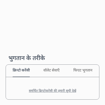
भुगतान के तरीके
क्रिप्टो करेंसी
वॉलेट सेवाएँ
फिएट भुगतान
समर्थित क्रिप्टोकरेंसी की हमारी सूची देखें