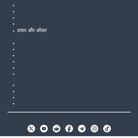
प्रचार और ऑफ़र