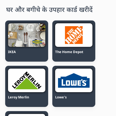
घर और बगीचे के उपहार कार्ड खरीदें
IKEA
The Home Depot
Leroy Merlin
Lowe's