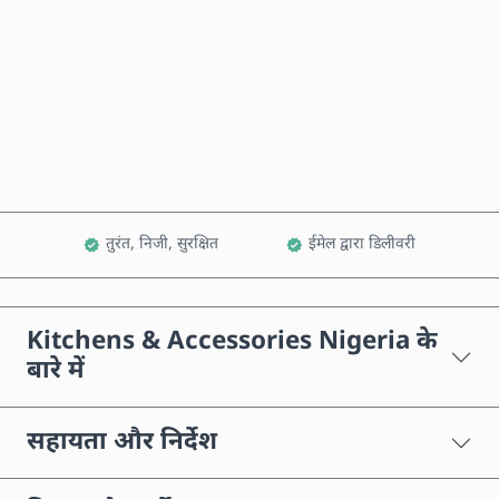
अभी खरीदें
कार्ट में जोड़ें
तुरंत, निजी, सुरक्षित
ईमेल द्वारा डिलीवरी
Kitchens & Accessories Nigeria के
बारे में
सहायता और निर्देश