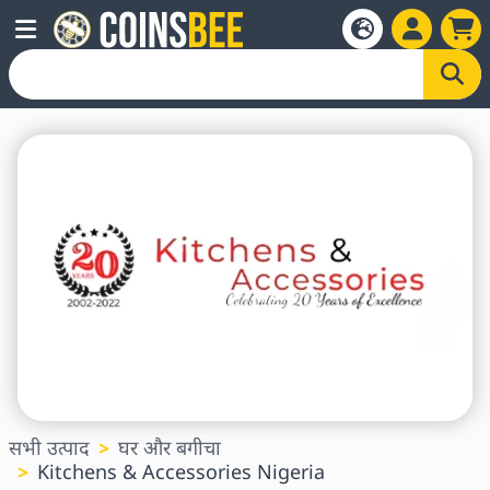
सभी उत्पाद
घर और बगीचा
Kitchens & Accessories Nigeria