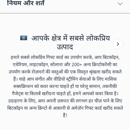
नियम और शर्तें
आपके क्षेत्र में सबसे लोकप्रिय
उत्पाद
हमारे सबसे लोकप्रिय गिफ्ट कार्ड का उपयोग करके, आप बिटकॉइन,
एथेरियम, लाइटकॉइन, सोलाना और 200+ अन्य क्रिप्टोकरेंसी का
उपयोग करके रोज़मर्रा की वस्तुओं की एक विस्तृत श्रृंखला खरीद सकते
हैं। चाहे आप संगीत और वीडियो स्ट्रीमिंग सेवाओं के लिए मासिक
सब्सक्रिप्शन को कवर करना चाहते हों या घरेलू सामान, तकनीकी
गैजेट्स या किताबें खरीदना चाहते हों, हमने आपको कवर किया है।
उदाहरण के लिए, आप अपनी ज़रूरत की लगभग हर चीज़ पाने के लिए
बिटकॉइन या अन्य क्रिप्टो से आसानी से अमेज़ॅन गिफ्ट कार्ड खरीद सकते
हैं!