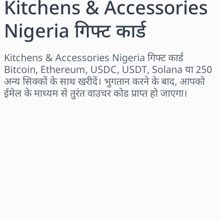
Kitchens & Accessories
Nigeria गिफ्ट कार्ड
Kitchens & Accessories Nigeria गिफ्ट कार्ड
Bitcoin, Ethereum, USDC, USDT, Solana या 250
अन्य सिक्कों के साथ खरीदें। भुगतान करने के बाद, आपको
ईमेल के माध्यम से तुरंत वाउचर कोड प्राप्त हो जाएगा।
क्षेत्र चुनें
राशि चुनें
अनुमानित मूल्य