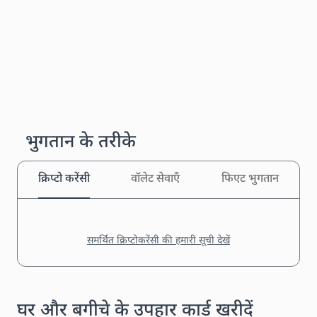
भुगतान के तरीके
क्रिप्टो करेंसी
वॉलेट सेवाएँ
फिएट भुगतान
समर्थित क्रिप्टोकरेंसी की हमारी सूची देखें
घर और बगीचे के उपहार कार्ड खरीदें