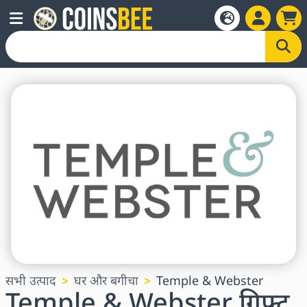
सभी उत्पाद
घर और बगीचा
Temple & Webster
Temple & Webster गिफ्ट