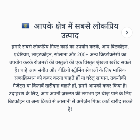
आपके क्षेत्र में सबसे लोकप्रिय
उत्पाद
हमारे सबसे लोकप्रिय गिफ्ट कार्ड का उपयोग करके, आप बिटकॉइन,
एथेरियम, लाइटकॉइन, सोलाना और 200+ अन्य क्रिप्टोकरेंसी का
उपयोग करके रोज़मर्रा की वस्तुओं की एक विस्तृत श्रृंखला खरीद सकते
हैं। चाहे आप संगीत और वीडियो स्ट्रीमिंग सेवाओं के लिए मासिक
सब्सक्रिप्शन को कवर करना चाहते हों या घरेलू सामान, तकनीकी
गैजेट्स या किताबें खरीदना चाहते हों, हमने आपको कवर किया है।
उदाहरण के लिए, आप अपनी ज़रूरत की लगभग हर चीज़ पाने के लिए
बिटकॉइन या अन्य क्रिप्टो से आसानी से अमेज़ॅन गिफ्ट कार्ड खरीद सकते
हैं!