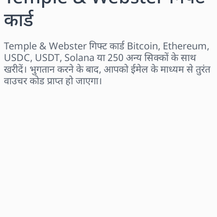
कार्ड
Temple & Webster गिफ्ट कार्ड Bitcoin, Ethereum,
USDC, USDT, Solana या 250 अन्य सिक्कों के साथ
खरीदें। भुगतान करने के बाद, आपको ईमेल के माध्यम से तुरंत
वाउचर कोड प्राप्त हो जाएगा।
क्षेत्र चुनें
राशि चुनें
अनुमानित मूल्य