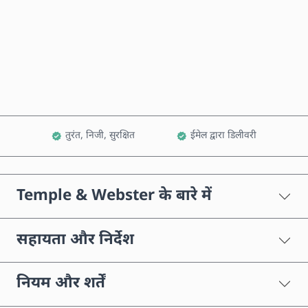
अभी खरीदें
कार्ट में जोड़ें
तुरंत, निजी, सुरक्षित
ईमेल द्वारा डिलीवरी
Temple & Webster के बारे में
सहायता और निर्देश
नियम और शर्तें