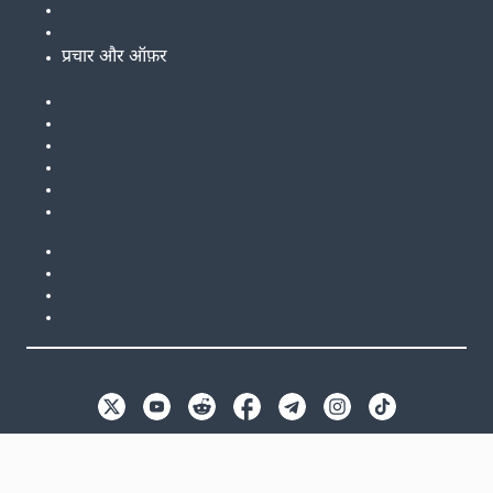
प्रचार और ऑफ़र