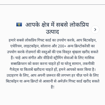
आपके क्षेत्र में सबसे लोकप्रिय
उत्पाद
हमारे सबसे लोकप्रिय गिफ्ट कार्ड का उपयोग करके, आप बिटकॉइन,
एथेरियम, लाइटकॉइन, सोलाना और 200+ अन्य क्रिप्टोकरेंसी का
उपयोग करके रोज़मर्रा की वस्तुओं की एक विस्तृत श्रृंखला खरीद सकते
हैं। चाहे आप संगीत और वीडियो स्ट्रीमिंग सेवाओं के लिए मासिक
सब्सक्रिप्शन को कवर करना चाहते हों या घरेलू सामान, तकनीकी
गैजेट्स या किताबें खरीदना चाहते हों, हमने आपको कवर किया है।
उदाहरण के लिए, आप अपनी ज़रूरत की लगभग हर चीज़ पाने के लिए
बिटकॉइन या अन्य क्रिप्टो से आसानी से अमेज़ॅन गिफ्ट कार्ड खरीद सकते
हैं!