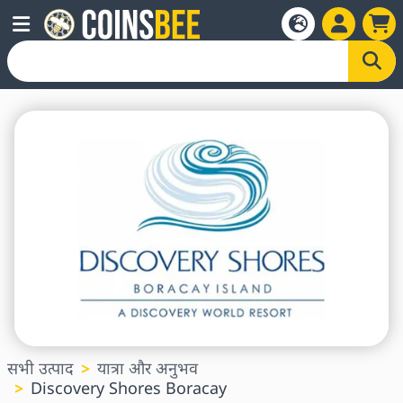
सभी उत्पाद
यात्रा और अनुभव
Discovery Shores Boracay