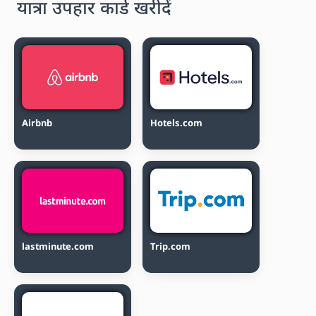
यात्रा उपहार कार्ड खरीदें
Airbnb
Hotels.com
lastminute.com
Trip.com