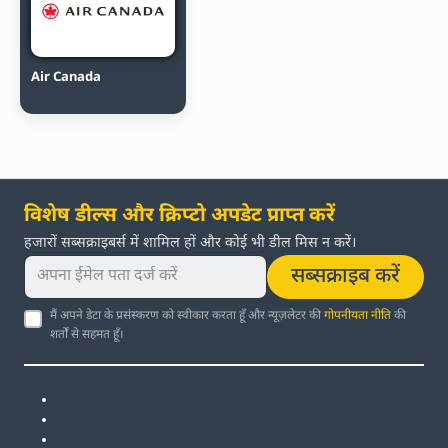
Air Canada
विशेष डील्स और क्रिप्टो अपडेट प्राप्त करें
हजारों सब्सक्राइबर्स में शामिल हों और कोई भी डील मिस न करें।
सब्सक्राइब करें
मैं अपने डेटा के प्रसंस्करण को स्वीकार करता हूँ और न्यूज़लेटर की
गोपनीयता नीति
की
शर्तों से सहमत हूँ।