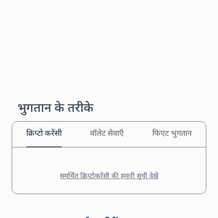
भुगतान के तरीके
क्रिप्टो करेंसी
वॉलेट सेवाएँ
फिएट भुगतान
समर्थित क्रिप्टोकरेंसी की हमारी सूची देखें