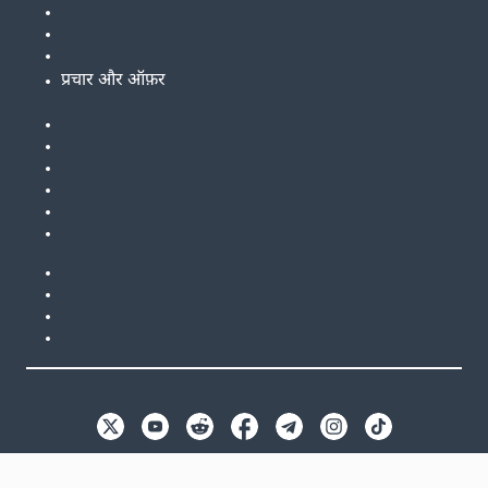
प्रचार और ऑफ़र