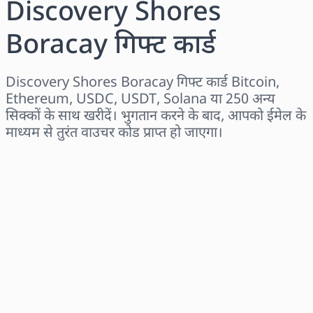
Discovery Shores
Boracay गिफ्ट कार्ड
Discovery Shores Boracay गिफ्ट कार्ड Bitcoin,
Ethereum, USDC, USDT, Solana या 250 अन्य
सिक्कों के साथ खरीदें। भुगतान करने के बाद, आपको ईमेल के
माध्यम से तुरंत वाउचर कोड प्राप्त हो जाएगा।
क्षेत्र चुनें
राशि चुनें
अनुमानित मूल्य