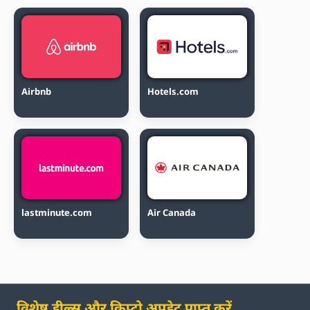
Airbnb
Hotels.com
lastminute.com
Air Canada
विशेष डील्स और क्रिप्टो अपडेट प्राप्त करें