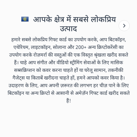
आपके क्षेत्र में सबसे लोकप्रिय
उत्पाद
हमारे सबसे लोकप्रिय गिफ्ट कार्ड का उपयोग करके, आप बिटकॉइन,
एथेरियम, लाइटकॉइन, सोलाना और 200+ अन्य क्रिप्टोकरेंसी का
उपयोग करके रोज़मर्रा की वस्तुओं की एक विस्तृत श्रृंखला खरीद सकते
हैं। चाहे आप संगीत और वीडियो स्ट्रीमिंग सेवाओं के लिए मासिक
सब्सक्रिप्शन को कवर करना चाहते हों या घरेलू सामान, तकनीकी
गैजेट्स या किताबें खरीदना चाहते हों, हमने आपको कवर किया है।
उदाहरण के लिए, आप अपनी ज़रूरत की लगभग हर चीज़ पाने के लिए
बिटकॉइन या अन्य क्रिप्टो से आसानी से अमेज़ॅन गिफ्ट कार्ड खरीद सकते
हैं!