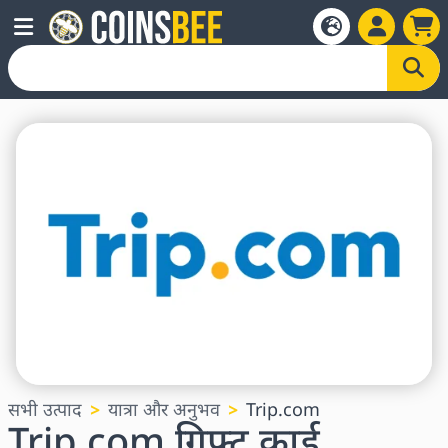
सभी उत्पाद
यात्रा और अनुभव
Trip.com
Trip.com गिफ्ट कार्ड