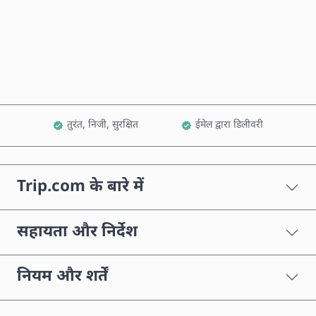
अभी खरीदें
कार्ट में जोड़ें
तुरंत, निजी, सुरक्षित
ईमेल द्वारा डिलीवरी
Trip.com के बारे में
सहायता और निर्देश
नियम और शर्तें