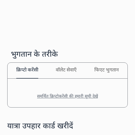
भुगतान के तरीके
क्रिप्टो करेंसी
वॉलेट सेवाएँ
फिएट भुगतान
समर्थित क्रिप्टोकरेंसी की हमारी सूची देखें
यात्रा उपहार कार्ड खरीदें