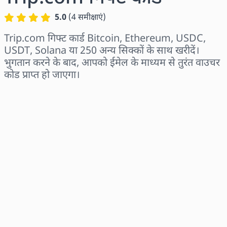
5.0
(
4
समीक्षाएं
)
Trip.com गिफ्ट कार्ड Bitcoin, Ethereum, USDC,
USDT, Solana या 250 अन्य सिक्कों के साथ खरीदें।
भुगतान करने के बाद, आपको ईमेल के माध्यम से तुरंत वाउचर
कोड प्राप्त हो जाएगा।
क्षेत्र चुनें
राशि चुनें
अनुमानित मूल्य