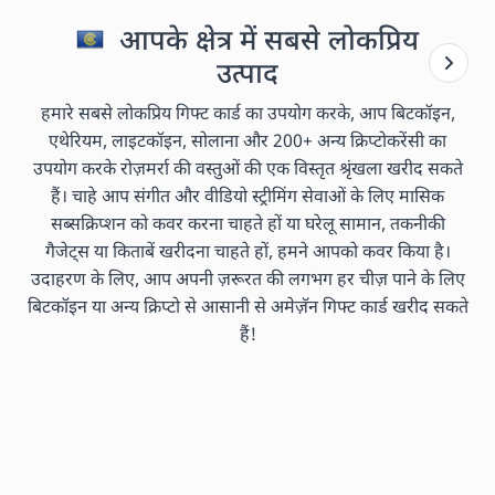
आपके क्षेत्र में सबसे लोकप्रिय
उत्पाद
हमारे सबसे लोकप्रिय गिफ्ट कार्ड का उपयोग करके, आप बिटकॉइन,
एथेरियम, लाइटकॉइन, सोलाना और 200+ अन्य क्रिप्टोकरेंसी का
उपयोग करके रोज़मर्रा की वस्तुओं की एक विस्तृत श्रृंखला खरीद सकते
हैं। चाहे आप संगीत और वीडियो स्ट्रीमिंग सेवाओं के लिए मासिक
सब्सक्रिप्शन को कवर करना चाहते हों या घरेलू सामान, तकनीकी
गैजेट्स या किताबें खरीदना चाहते हों, हमने आपको कवर किया है।
उदाहरण के लिए, आप अपनी ज़रूरत की लगभग हर चीज़ पाने के लिए
बिटकॉइन या अन्य क्रिप्टो से आसानी से अमेज़ॅन गिफ्ट कार्ड खरीद सकते
हैं!