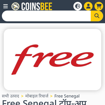
सभी उत्पाद
मोबाइल रिचार्ज
Free Senegal
Free Senegal टॉप-अप