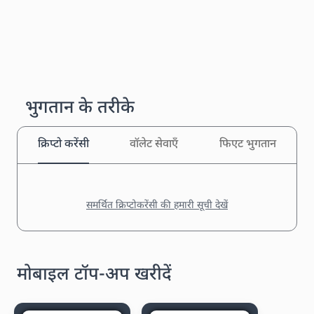
भुगतान के तरीके
क्रिप्टो करेंसी
वॉलेट सेवाएँ
फिएट भुगतान
समर्थित क्रिप्टोकरेंसी की हमारी सूची देखें
मोबाइल टॉप-अप खरीदें