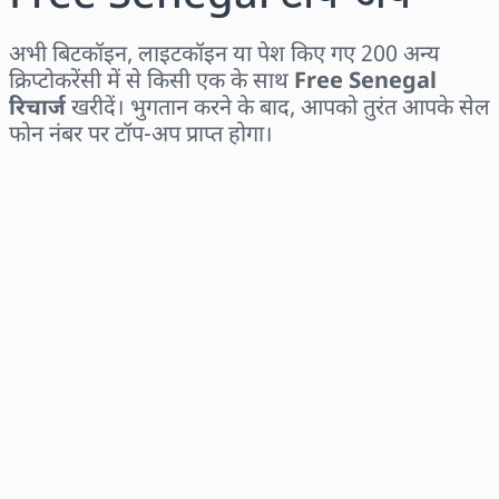
अभी बिटकॉइन, लाइटकॉइन या पेश किए गए 200 अन्य
क्रिप्टोकरेंसी में से किसी एक के साथ
Free Senegal
रिचार्ज
खरीदें। भुगतान करने के बाद, आपको तुरंत आपके सेल
फोन नंबर पर टॉप-अप प्राप्त होगा।
क्षेत्र चुनें
राशि चुनें
अनुमानित मूल्य
अभी खरीदें