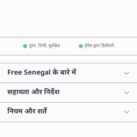
कार्ट में जोड़ें
तुरंत, निजी, सुरक्षित
ईमेल द्वारा डिलीवरी
Free Senegal के बारे में
सहायता और निर्देश
नियम और शर्तें