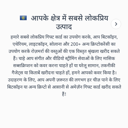
आपके क्षेत्र में सबसे लोकप्रिय
उत्पाद
हमारे सबसे लोकप्रिय गिफ्ट कार्ड का उपयोग करके, आप बिटकॉइन,
एथेरियम, लाइटकॉइन, सोलाना और 200+ अन्य क्रिप्टोकरेंसी का
उपयोग करके रोज़मर्रा की वस्तुओं की एक विस्तृत श्रृंखला खरीद सकते
हैं। चाहे आप संगीत और वीडियो स्ट्रीमिंग सेवाओं के लिए मासिक
सब्सक्रिप्शन को कवर करना चाहते हों या घरेलू सामान, तकनीकी
गैजेट्स या किताबें खरीदना चाहते हों, हमने आपको कवर किया है।
उदाहरण के लिए, आप अपनी ज़रूरत की लगभग हर चीज़ पाने के लिए
बिटकॉइन या अन्य क्रिप्टो से आसानी से अमेज़ॅन गिफ्ट कार्ड खरीद सकते
हैं!