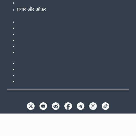
प्रचार और ऑफ़र
EN
GB