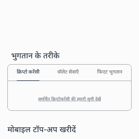
भुगतान के तरीके
क्रिप्टो करेंसी
वॉलेट सेवाएँ
फिएट भुगतान
समर्थित क्रिप्टोकरेंसी की हमारी सूची देखें
मोबाइल टॉप-अप खरीदें