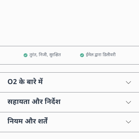
अभी खरीदें
कार्ट में जोड़ें
तुरंत, निजी, सुरक्षित
ईमेल द्वारा डिलीवरी
O2 के बारे में
सहायता और निर्देश
नियम और शर्तें