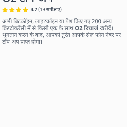
4.7
(
19
समीक्षाएं
)
अभी बिटकॉइन, लाइटकॉइन या पेश किए गए 200 अन्य
क्रिप्टोकरेंसी में से किसी एक के साथ
O2 रिचार्ज
खरीदें।
भुगतान करने के बाद, आपको तुरंत आपके सेल फोन नंबर पर
टॉप-अप प्राप्त होगा।
क्षेत्र चुनें
राशि चुनें
अनुमानित मूल्य