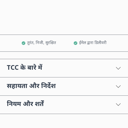
कार्ट में जोड़ें
तुरंत, निजी, सुरक्षित
ईमेल द्वारा डिलीवरी
TCC के बारे में
सहायता और निर्देश
नियम और शर्तें