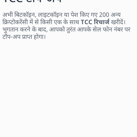
अभी बिटकॉइन, लाइटकॉइन या पेश किए गए 200 अन्य
क्रिप्टोकरेंसी में से किसी एक के साथ
TCC रिचार्ज
खरीदें।
भुगतान करने के बाद, आपको तुरंत आपके सेल फोन नंबर पर
टॉप-अप प्राप्त होगा।
क्षेत्र चुनें
राशि चुनें
अनुमानित मूल्य
अभी खरीदें