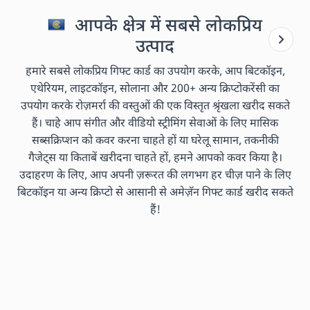
आपके क्षेत्र में सबसे लोकप्रिय
उत्पाद
हमारे सबसे लोकप्रिय गिफ्ट कार्ड का उपयोग करके, आप बिटकॉइन,
एथेरियम, लाइटकॉइन, सोलाना और 200+ अन्य क्रिप्टोकरेंसी का
उपयोग करके रोज़मर्रा की वस्तुओं की एक विस्तृत श्रृंखला खरीद सकते
हैं। चाहे आप संगीत और वीडियो स्ट्रीमिंग सेवाओं के लिए मासिक
सब्सक्रिप्शन को कवर करना चाहते हों या घरेलू सामान, तकनीकी
गैजेट्स या किताबें खरीदना चाहते हों, हमने आपको कवर किया है।
उदाहरण के लिए, आप अपनी ज़रूरत की लगभग हर चीज़ पाने के लिए
बिटकॉइन या अन्य क्रिप्टो से आसानी से अमेज़ॅन गिफ्ट कार्ड खरीद सकते
हैं!