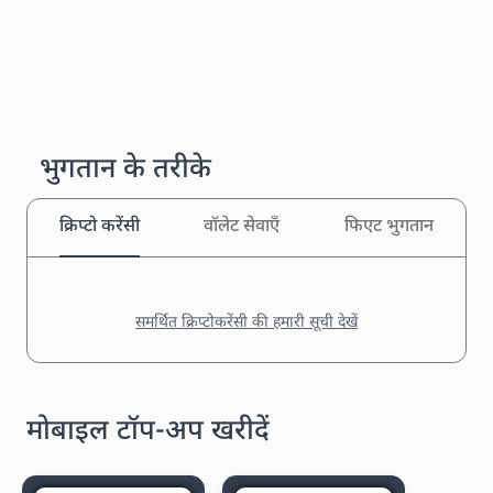
भुगतान के तरीके
क्रिप्टो करेंसी
वॉलेट सेवाएँ
फिएट भुगतान
समर्थित क्रिप्टोकरेंसी की हमारी सूची देखें
मोबाइल टॉप-अप खरीदें