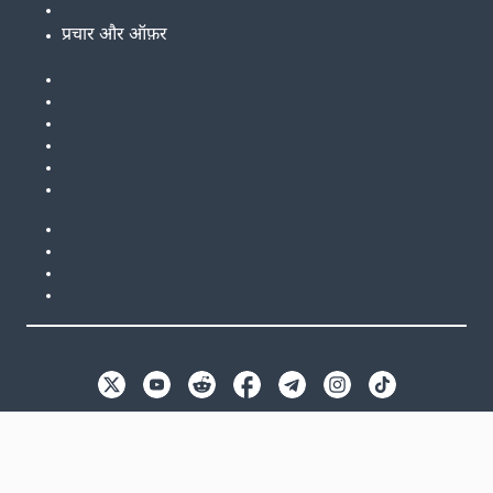
प्रचार और ऑफ़र
EN
GB