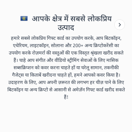
आपके क्षेत्र में सबसे लोकप्रिय
उत्पाद
हमारे सबसे लोकप्रिय गिफ्ट कार्ड का उपयोग करके, आप बिटकॉइन,
एथेरियम, लाइटकॉइन, सोलाना और 200+ अन्य क्रिप्टोकरेंसी का
उपयोग करके रोज़मर्रा की वस्तुओं की एक विस्तृत श्रृंखला खरीद सकते
हैं। चाहे आप संगीत और वीडियो स्ट्रीमिंग सेवाओं के लिए मासिक
सब्सक्रिप्शन को कवर करना चाहते हों या घरेलू सामान, तकनीकी
गैजेट्स या किताबें खरीदना चाहते हों, हमने आपको कवर किया है।
उदाहरण के लिए, आप अपनी ज़रूरत की लगभग हर चीज़ पाने के लिए
बिटकॉइन या अन्य क्रिप्टो से आसानी से अमेज़ॅन गिफ्ट कार्ड खरीद सकते
हैं!