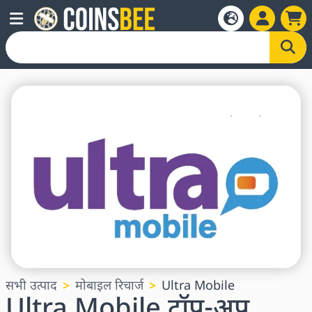
सभी उत्पाद
मोबाइल रिचार्ज
Ultra Mobile
Ultra Mobile टॉप-अप