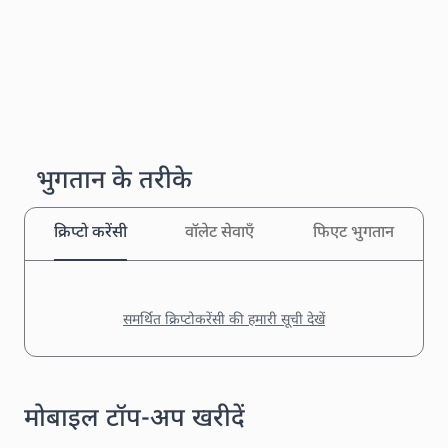
भुगतान के तरीके
क्रिप्टो करेंसी
वॉलेट सेवाएँ
फिएट भुगतान
समर्थित क्रिप्टोकरेंसी की हमारी सूची देखें
मोबाइल टॉप-अप खरीदें