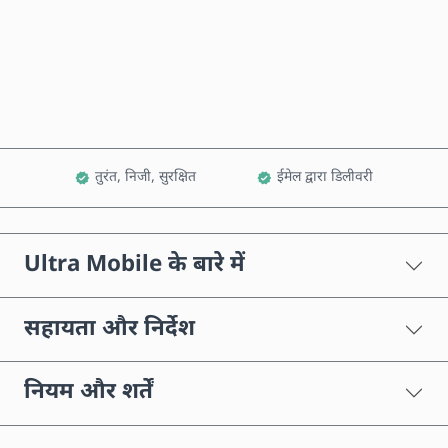
अभी खरीदें
कार्ट में जोड़ें
तुरंत, निजी, सुरक्षित
ईमेल द्वारा डिलीवरी
Ultra Mobile के बारे में
सहायता और निर्देश
नियम और शर्तें