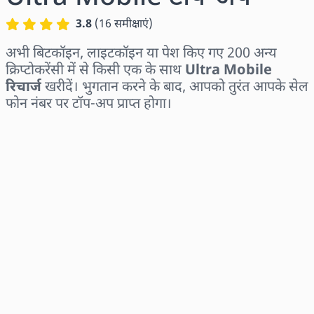
3.8
(
16
समीक्षाएं
)
अभी बिटकॉइन, लाइटकॉइन या पेश किए गए 200 अन्य
क्रिप्टोकरेंसी में से किसी एक के साथ
Ultra Mobile
रिचार्ज
खरीदें। भुगतान करने के बाद, आपको तुरंत आपके सेल
फोन नंबर पर टॉप-अप प्राप्त होगा।
क्षेत्र चुनें
राशि चुनें
अनुमानित मूल्य