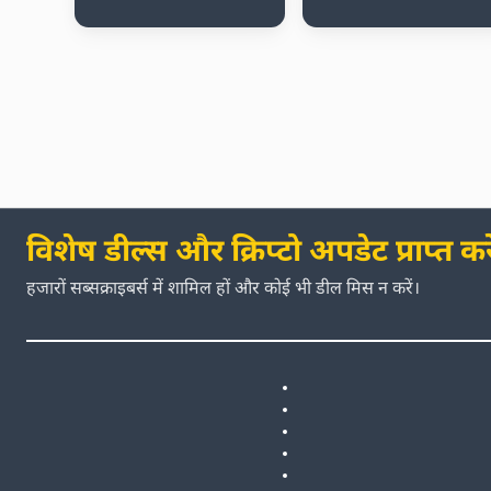
विशेष डील्स और क्रिप्टो अपडेट प्राप्त करे
हजारों सब्सक्राइबर्स में शामिल हों और कोई भी डील मिस न करें।