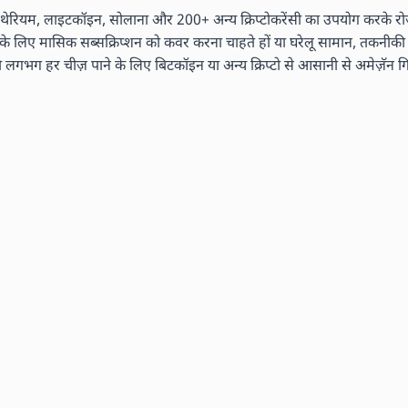
ेरियम, लाइटकॉइन, सोलाना और 200+ अन्य क्रिप्टोकरेंसी का उपयोग करके रोज़म
ं के लिए मासिक सब्सक्रिप्शन को कवर करना चाहते हों या घरेलू सामान, तकनीकी ग
 हर चीज़ पाने के लिए बिटकॉइन या अन्य क्रिप्टो से आसानी से अमेज़ॅन गिफ्