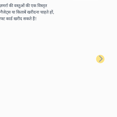
र्रा की वस्तुओं की एक विस्तृत
ैजेट्स या किताबें खरीदना चाहते हों,
ट कार्ड खरीद सकते हैं!
अगला