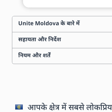
Unite Moldova के बारे में
सहायता और निर्देश
नियम और शर्तें
आपके क्षेत्र में सबसे लोकप्रिय