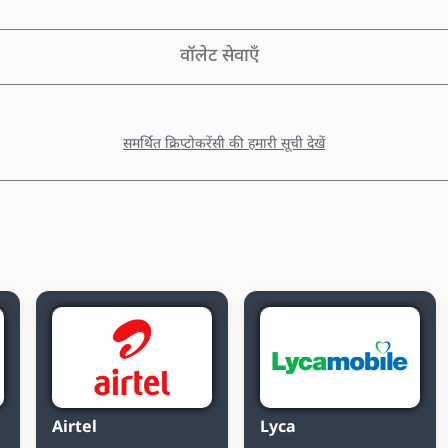
वॉलेट सेवाएँ
समर्थित क्रिप्टोकरेंसी की हमारी सूची देखें
Airtel
Lyca