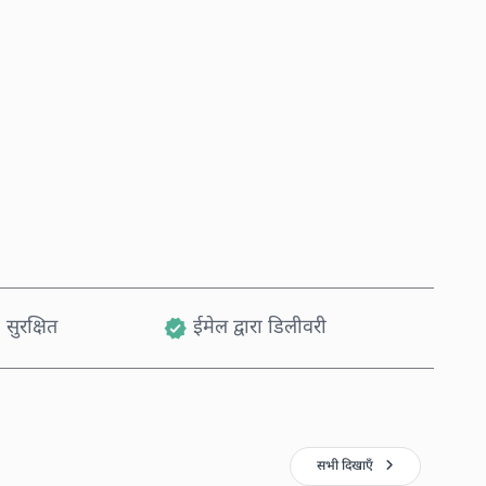
अभी खरीदें
कार्ट में जोड़ें
 सुरक्षित
ईमेल द्वारा डिलीवरी
सभी दिखाएँ