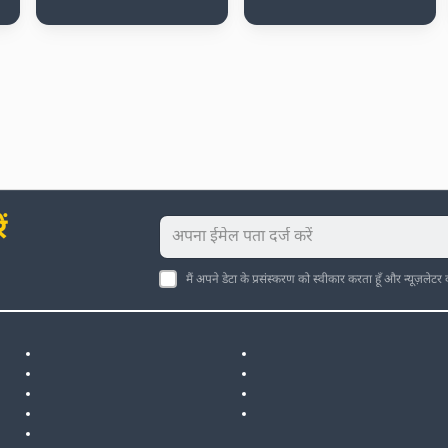
ं
मैं अपने डेटा के प्रसंस्करण को स्वीकार करता हूँ और न्यूज़लेटर