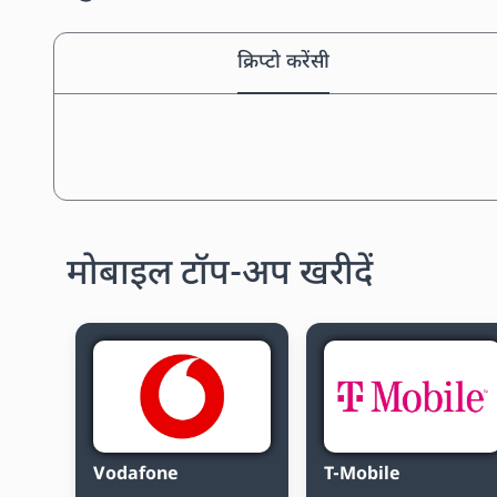
क्रिप्टो करेंसी
मोबाइल टॉप-अप खरीदें
Vodafone
T-Mobile