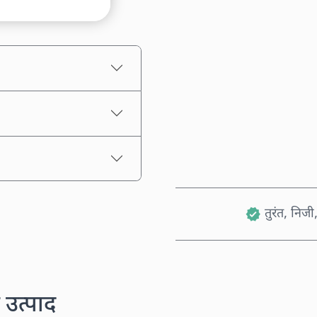
अनुमानित मूल्य
तुरंत, निजी,
 उत्पाद