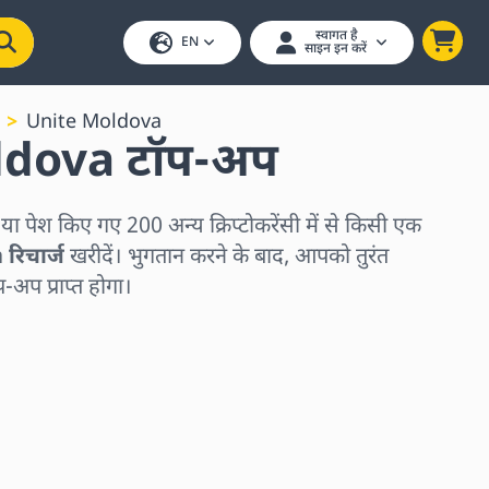
स्वागत है
EN
साइन इन करें
Unite Moldova
ldova टॉप-अप
पेश किए गए 200 अन्य क्रिप्टोकरेंसी में से किसी एक
रिचार्ज
खरीदें। भुगतान करने के बाद, आपको तुरंत
अप प्राप्त होगा।