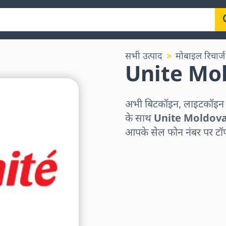
सभी उत्पाद
मोबाइल रिचार्ज
Unite Mo
अभी बिटकॉइन, लाइटकॉइन या 
के साथ
Unite Moldova 
आपके सेल फोन नंबर पर टॉप-
क्षेत्र चुनें
राशि चुनें