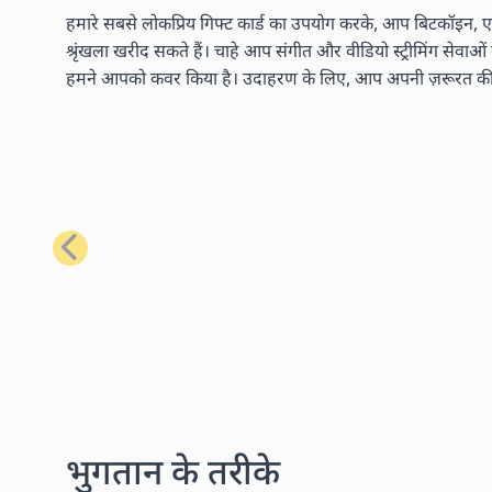
हमारे सबसे लोकप्रिय गिफ्ट कार्ड का उपयोग करके, आप बिटकॉइन, एथ
श्रृंखला खरीद सकते हैं। चाहे आप संगीत और वीडियो स्ट्रीमिंग सेवाओ
हमने आपको कवर किया है। उदाहरण के लिए, आप अपनी ज़रूरत की लगभग
पिछला
भुगतान के तरीके