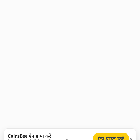
CoinsBee ऐप प्राप्त करें
ऐप प्राप्त करें