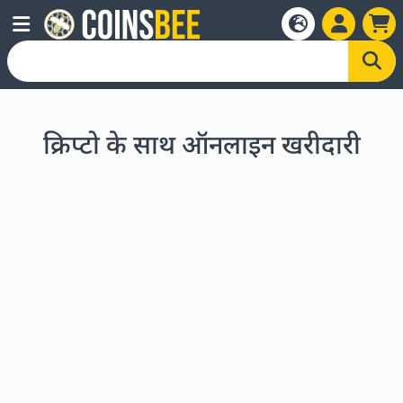
क्रिप्टो के साथ ऑनलाइन खरीदारी