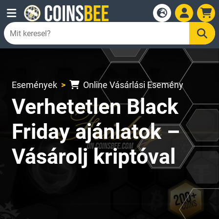
Események
Online Vásárlási Esemény
Verhetetlen Black
Friday ajánlatok –
Vásárolj kriptóval