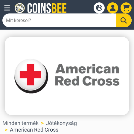
Minden termék
Jótékonyság
American Red Cross