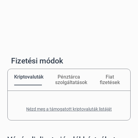
Fizetési módok
Kriptovaluták
Pénztárca
Fiat
szolgáltatások
fizetések
Nézd meg a támogatott kriptovaluták listáját