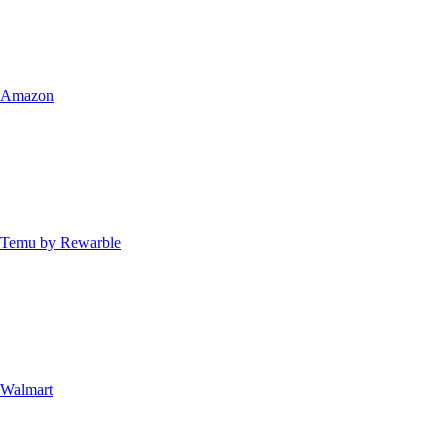
Amazon
Temu by Rewarble
Walmart