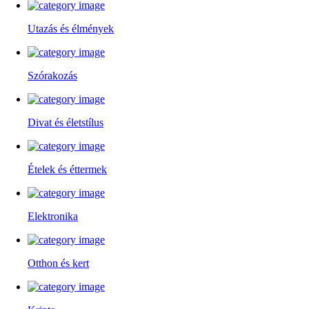
Utazás és élmények
Szórakozás
Divat és életstílus
Ételek és éttermek
Elektronika
Otthon és kert