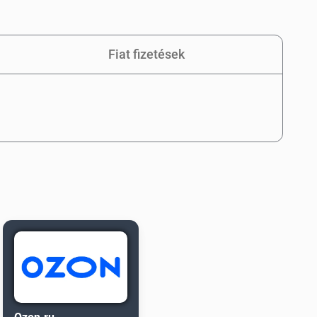
Fiat fizetések