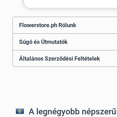
Flowerstore.ph Rólunk
Súgó és Útmutatók
Általános Szerződési Feltételek
A legnégyobb népszerű