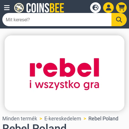
Minden termék
E-kereskedelem
Rebel Poland
Rebel Poland