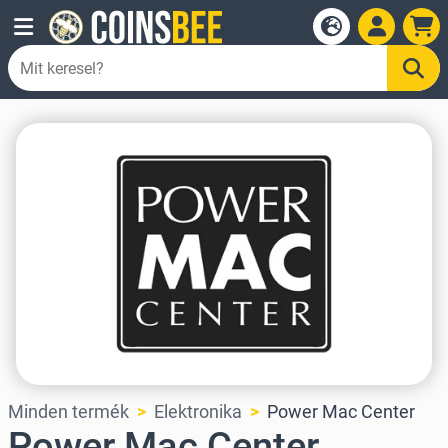
Minden termék
Elektronika
Power Mac Center
Power Mac Center