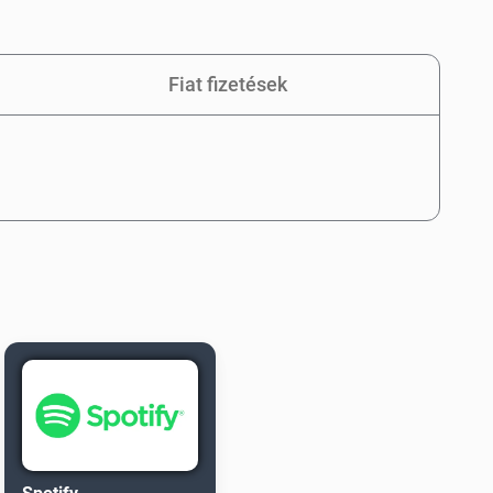
Fiat fizetések