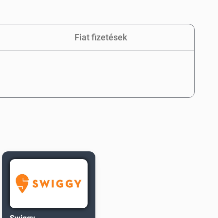
Fiat fizetések