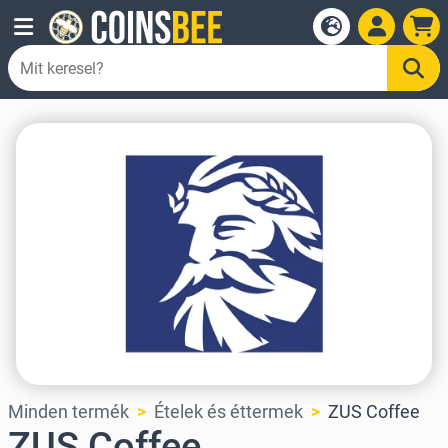
Minden termék
Ételek és éttermek
ZUS Coffee
ZUS Coffee