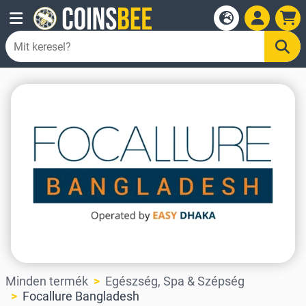
Minden termék
Egészség, Spa & Szépség
Focallure Bangladesh