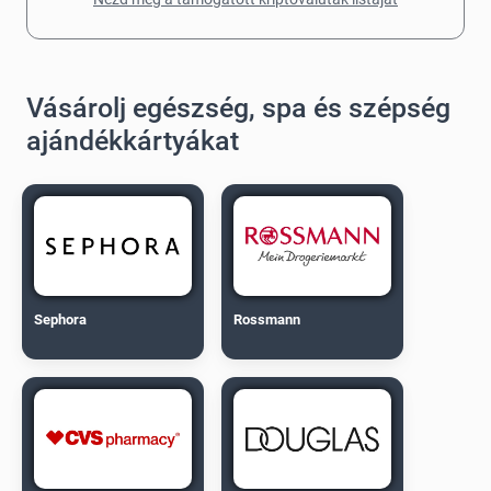
Vásárolj egészség, spa és szépség
ajándékkártyákat
Sephora
Rossmann