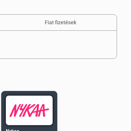
Fiat fizetések