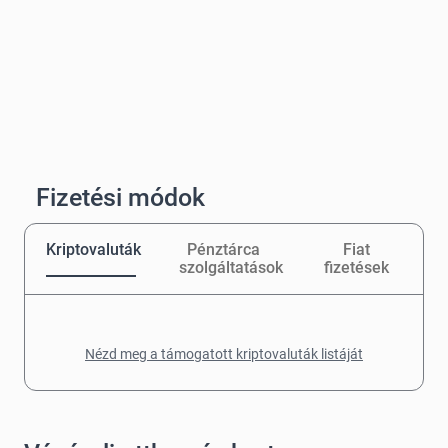
Fizetési módok
Kriptovaluták
Pénztárca
Fiat
szolgáltatások
fizetések
Nézd meg a támogatott kriptovaluták listáját