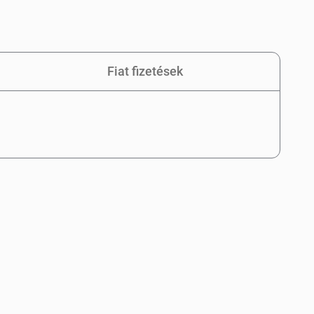
Fiat fizetések