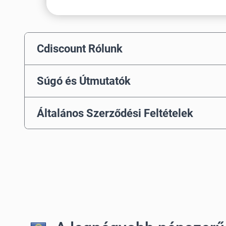
Cdiscount Rólunk
Súgó és Útmutatók
Általános Szerződési Feltételek