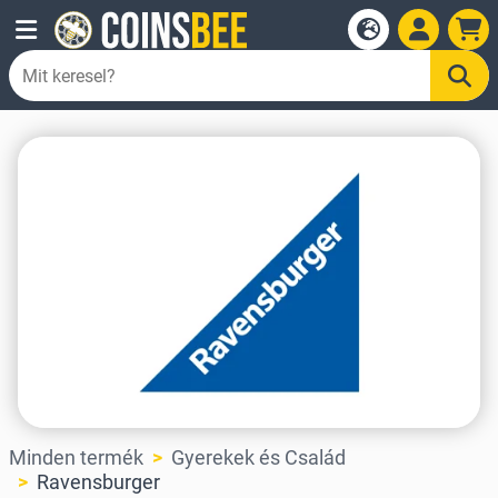
Minden termék
Gyerekek és Család
Ravensburger