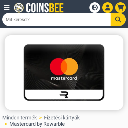
Minden termék
Fizetési kártyák
Mastercard by Rewarble