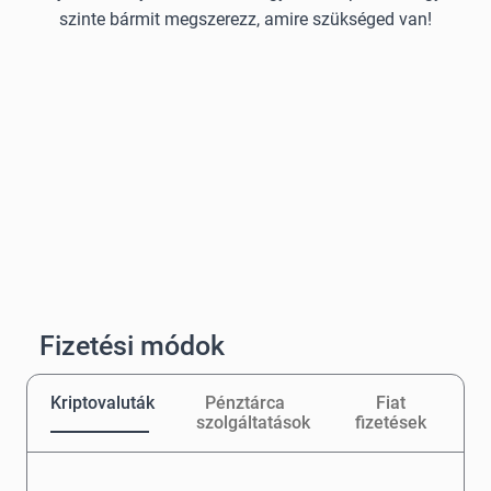
szinte bármit megszerezz, amire szükséged van!
Fizetési módok
Kriptovaluták
Pénztárca
Fiat
szolgáltatások
fizetések