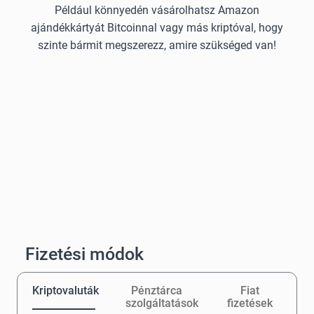
Például könnyedén vásárolhatsz Amazon
ajándékkártyát Bitcoinnal vagy más kriptóval, hogy
szinte bármit megszerezz, amire szükséged van!
Fizetési módok
Kriptovaluták
Pénztárca
Fiat
szolgáltatások
fizetések