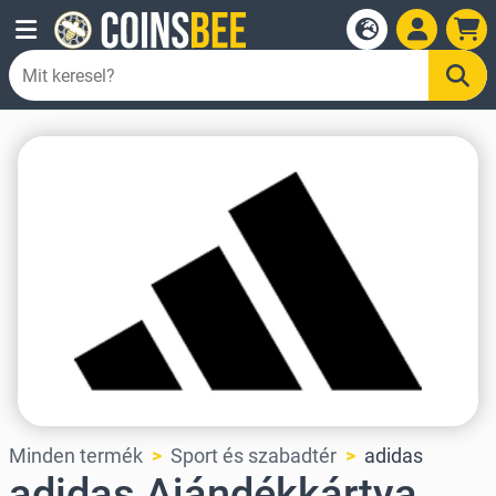
Minden termék
Sport és szabadtér
adidas
adidas Ajándékkártya