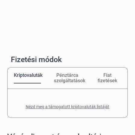
Fizetési módok
Kriptovaluták
Pénztárca
Fiat
szolgáltatások
fizetések
Nézd meg a támogatott kriptovaluták listáját