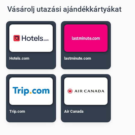
Vásárolj utazási ajándékkártyákat
Hotels.com
lastminute.com
Trip.com
Air Canada