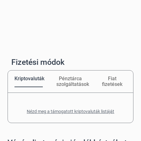
Fizetési módok
Kriptovaluták
Pénztárca
Fiat
szolgáltatások
fizetések
Nézd meg a támogatott kriptovaluták listáját